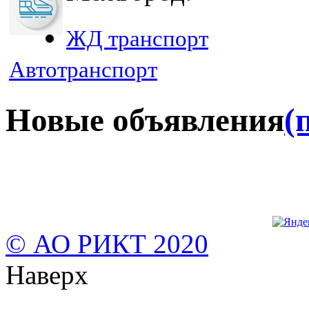
ЖД транспорт
Автотранспорт
Новые объявления
(
© АО РИКТ 2020
Наверх