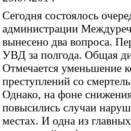
Сегодня состоялось очере
администрации Междурече
вынесено два вопроса. Пе
УВД за полгода. Общая д
Отмечается уменьшение к
преступлений со смертел
Однако, на фоне снижения
повысились случаи наруш
местах. И одна из главных