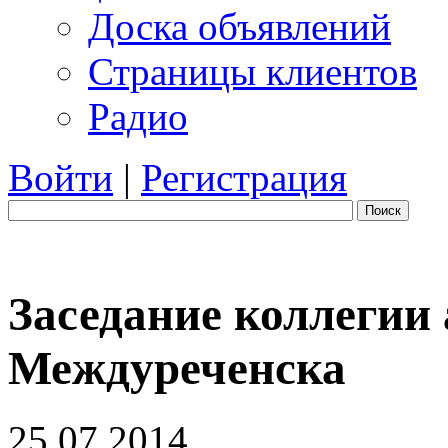
Доска объявлений
Страницы клиентов
Радио
Войти
|
Регистрация
Поиск
Заседание коллегии
Междуреченска
25.07.2014