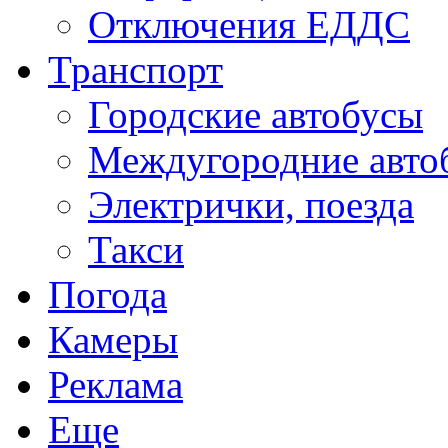
Отключения ЕДДС
Транспорт
Городские автобусы
Междугородние авто
Электрички, поезда
Такси
Погода
Камеры
Реклама
Еще