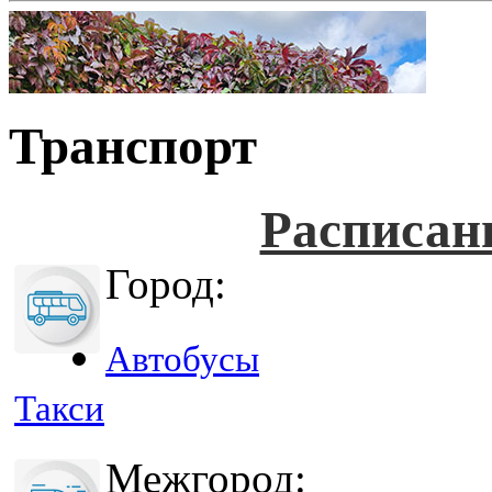
Транспорт
Расписан
Город:
Автобусы
Такси
Межгород: