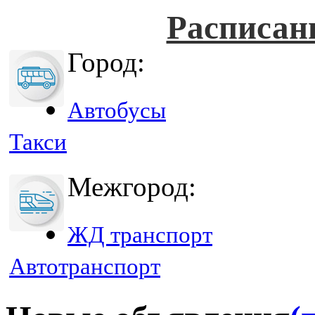
Расписан
Город:
Автобусы
Такси
Межгород:
ЖД транспорт
Автотранспорт