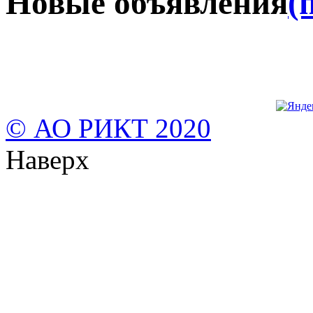
Новые объявления
(
© АО РИКТ 2020
Наверх