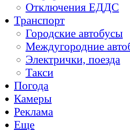
Отключения ЕДДС
Транспорт
Городские автобусы
Междугородние авто
Электрички, поезда
Такси
Погода
Камеры
Реклама
Еще