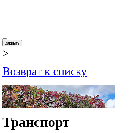
Закрыть
>
Возврат к списку
Транспорт