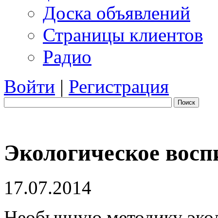
Доска объявлений
Страницы клиентов
Радио
Войти
|
Регистрация
Поиск
Экологическое восп
17.07.2014
Необычную методику экол