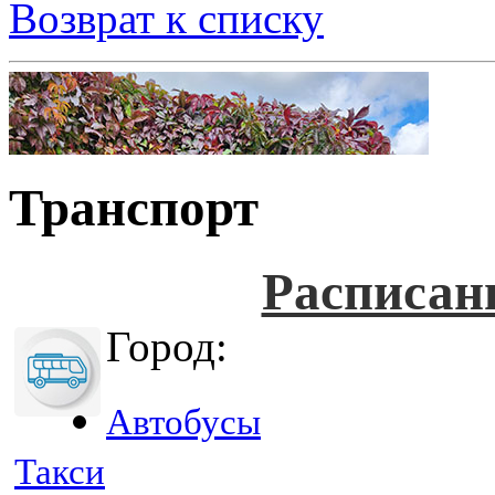
Возврат к списку
Транспорт
Расписан
Город:
Автобусы
Такси