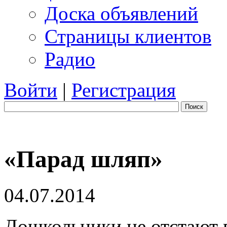
Доска объявлений
Страницы клиентов
Радио
Войти
|
Регистрация
Поиск
«Парад шляп»
04.07.2014
Дошкольники не отстают 