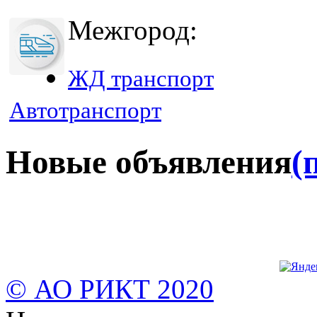
Межгород:
ЖД транспорт
Автотранспорт
Новые объявления
(
© АО РИКТ 2020