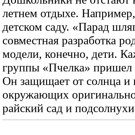
летнем отдыхе. Например,
детском саду. «Парад шля
совместная разработка род
модели, конечно, дети. К
группы «Пчелка» пришел 
Он защищает от солнца и
окружающих оригинальнос
райский сад и подсолнухи