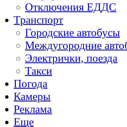
Отключения ЕДДС
Транспорт
Городские автобусы
Междугородние авто
Электрички, поезда
Такси
Погода
Камеры
Реклама
Еще