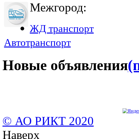
Межгород:
ЖД транспорт
Автотранспорт
Новые объявления
(
© АО РИКТ 2020
Наверх