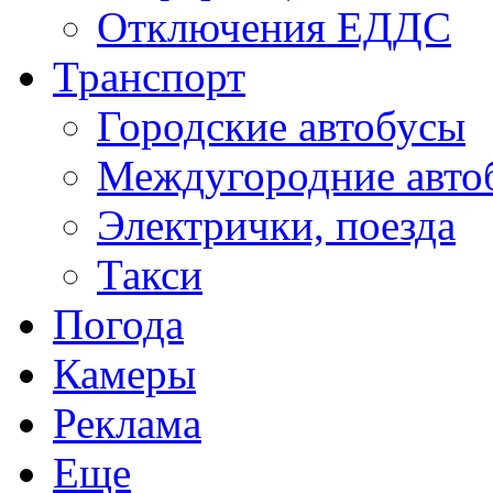
Отключения ЕДДС
Транспорт
Городские автобусы
Междугородние авто
Электрички, поезда
Такси
Погода
Камеры
Реклама
Еще