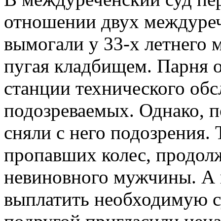
отношении двух междуреч
вымогали у 33-х летнего 
пугая кладбищем. Парня о
станции технического обс
подозреваемых. Однако, 
сняли с него подозрения. 
пропавших колес, продолж
невиновного мужчины. А 
выплатить необходимую с