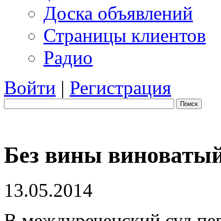
Доска объявлений
Страницы клиентов
Радио
Войти
|
Регистрация
Поиск
Без вины виноваты
13.05.2014
В междуреченский суд пер