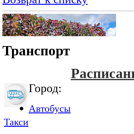
Транспорт
Расписан
Город:
Автобусы
Такси