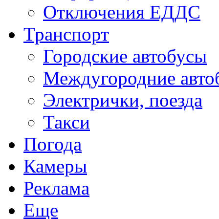
Отключения ЕДДС
Транспорт
Городские автобусы
Междугородние авто
Электрички, поезда
Такси
Погода
Камеры
Реклама
Еще