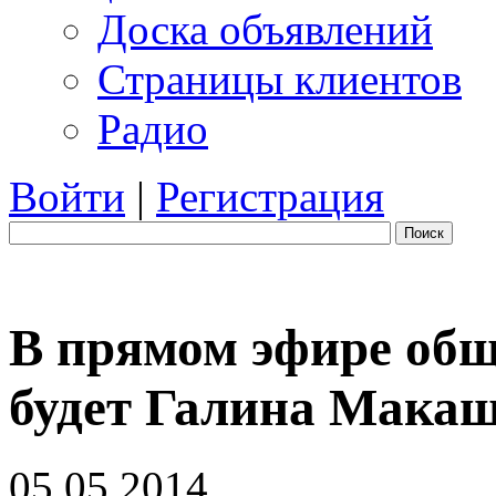
Доска объявлений
Страницы клиентов
Радио
Войти
|
Регистрация
Поиск
В прямом эфире общ
будет Галина Мака
05.05.2014