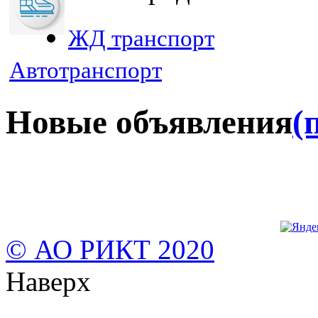
ЖД транспорт
Автотранспорт
Новые объявления
(
© АО РИКТ 2020
Наверх