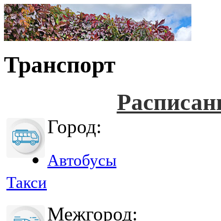
Транспорт
Расписан
Город:
Автобусы
Такси
Межгород: