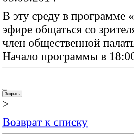
В эту среду в программе 
эфире общаться со зрите
член общественной палат
Начало программы в 18:00
Закрыть
>
Возврат к списку