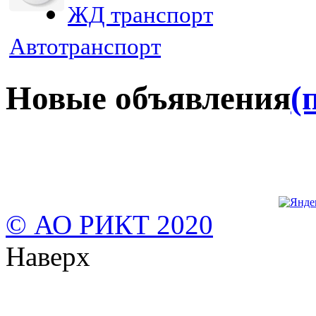
ЖД транспорт
Автотранспорт
Новые объявления
(
© АО РИКТ 2020
Наверх