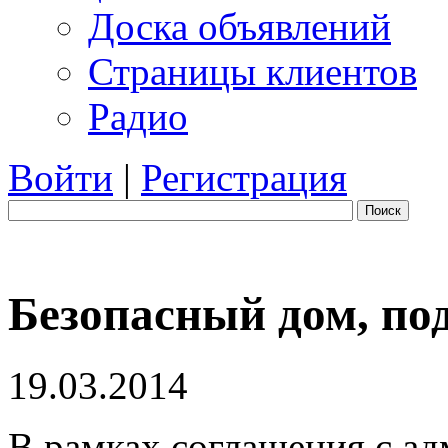
Доска объявлений
Страницы клиентов
Радио
Войти
|
Регистрация
Поиск
Безопасный дом, под
19.03.2014
В рамках соглашения с ад