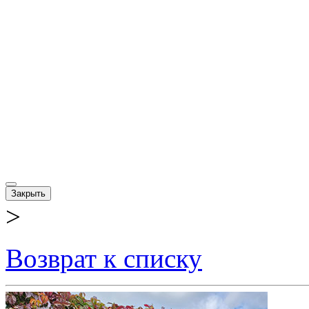
Закрыть
>
Возврат к списку