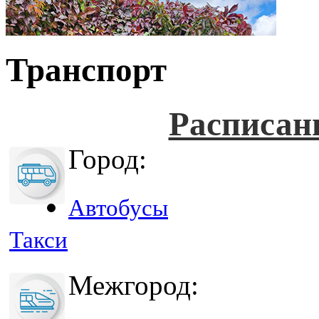
Транспорт
Расписан
Город:
Автобусы
Такси
Межгород: