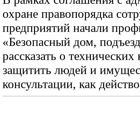
охране правопорядка сот
предприятий начали про
«Безопасный дом, подъезд
рассказать о технических
защитить людей и имущест
консультации, как действо