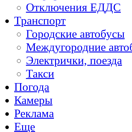
Отключения ЕДДС
Транспорт
Городские автобусы
Междугородние авто
Электрички, поезда
Такси
Погода
Камеры
Реклама
Еще