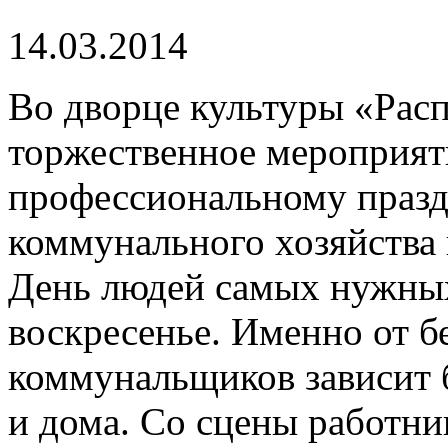
14.03.2014
Во дворце культуры «Рас
торжественное мероприят
профессиональному праз
коммунального хозяйства
День людей самых нужных
воскресенье. Именно от 
коммунальщиков зависит 
и дома. Со сцены работни