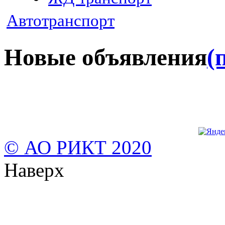
Автотранспорт
Новые объявления
(
© АО РИКТ 2020
Наверх