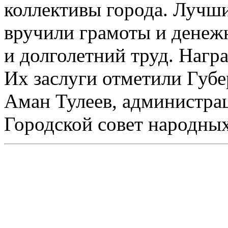
коллективы города. Лучш
вручили грамоты и денеж
и долголетний труд. Нагр
Их заслуги отметили Губе
Аман Тулеев, администра
Городской совет народных