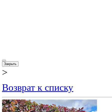
Закрыть
>
Возврат к списку