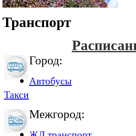
Транспорт
Расписан
Город:
Автобусы
Такси
Межгород:
ЖД транспорт