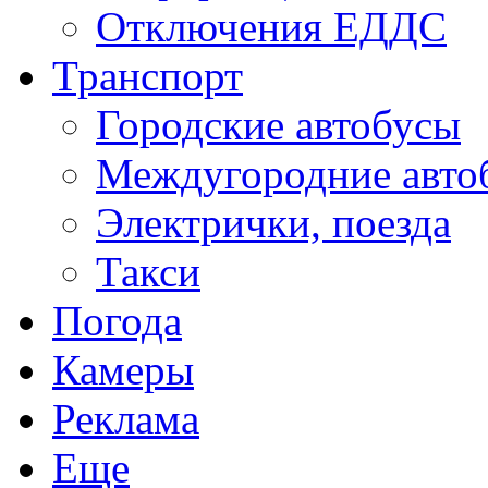
Отключения ЕДДС
Транспорт
Городские автобусы
Междугородние авто
Электрички, поезда
Такси
Погода
Камеры
Реклама
Еще