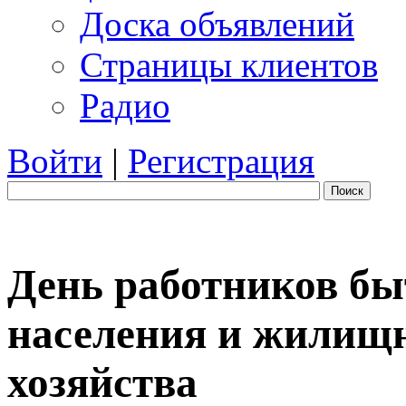
Доска объявлений
Страницы клиентов
Радио
Войти
|
Регистрация
Поиск
День работников бы
населения и жилищ
хозяйства