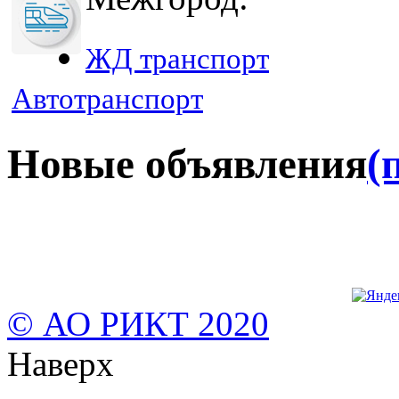
ЖД транспорт
Автотранспорт
Новые объявления
(
© АО РИКТ 2020
Наверх