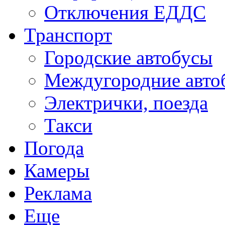
Отключения ЕДДС
Транспорт
Городские автобусы
Междугородние авто
Электрички, поезда
Такси
Погода
Камеры
Реклама
Еще