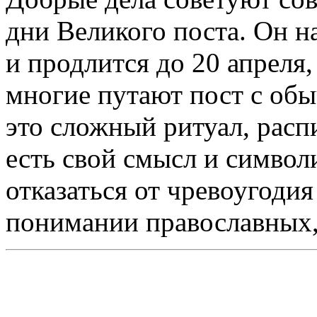
дни Великого поста. Он н
и продлится до 20 апреля,
многие путают пост с обы
это сложный ритуал, расп
есть свой смысл и символ
отказаться от чревоугодия
понимании православных,