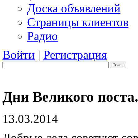
Доска объявлений
Страницы клиентов
Радио
Войти
|
Регистрация
Поиск
Дни Великого поста
13.03.2014
Добрые дела советуют со