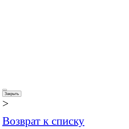
Закрыть
>
Возврат к списку