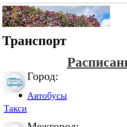
Транспорт
Расписан
Город:
Автобусы
Такси
Межгород: