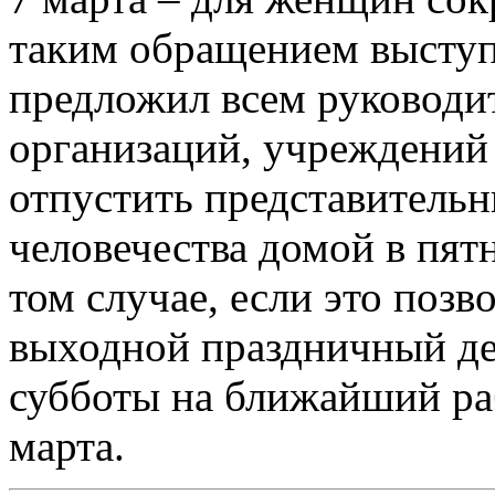
таким обращением выступ
предложил всем руководи
организаций, учреждений
отпустить представитель
человечества домой в пятн
том случае, если это позв
выходной праздничный де
субботы на ближайший ра
марта.