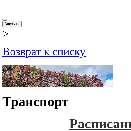
Закрыть
>
Возврат к списку
Транспорт
Расписан