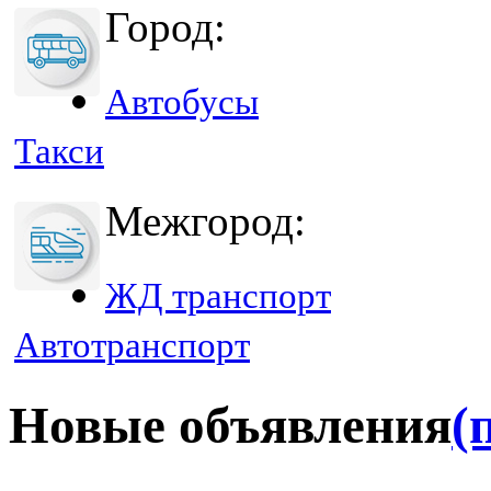
Город:
Автобусы
Такси
Межгород:
ЖД транспорт
Автотранспорт
Новые объявления
(