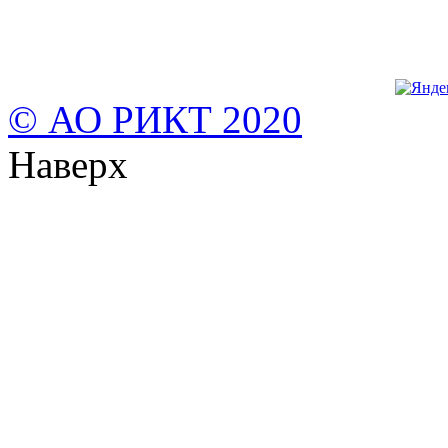
© АО РИКТ 2020
Наверх