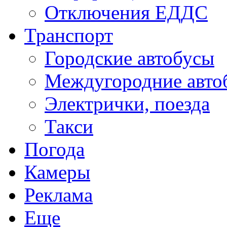
Отключения ЕДДС
Транспорт
Городские автобусы
Междугородние авто
Электрички, поезда
Такси
Погода
Камеры
Реклама
Еще