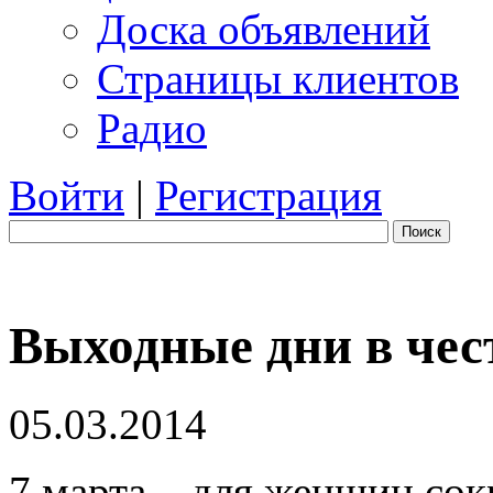
Доска объявлений
Страницы клиентов
Радио
Войти
|
Регистрация
Поиск
Выходные дни в чес
05.03.2014
7 марта – для женщин со