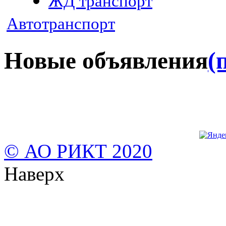
ЖД транспорт
Автотранспорт
Новые объявления
(
© АО РИКТ 2020
Наверх