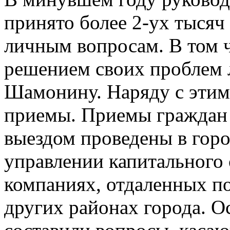
принято более 2-ух тысяч
личным вопросам. В том 
решением своих проблем 
Шамонину. Наряду с этим
приемы. Приемы граждан
выездом проведены в горо
управлении капитального
компаниях, отдаленных по
других районах города. 