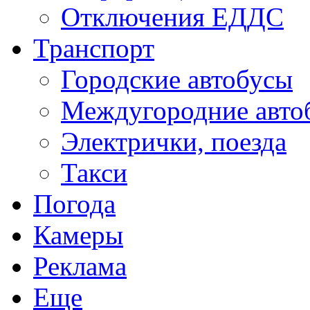
Отключения ЕДДС
Транспорт
Городские автобусы
Междугородние авто
Электрички, поезда
Такси
Погода
Камеры
Реклама
Еще