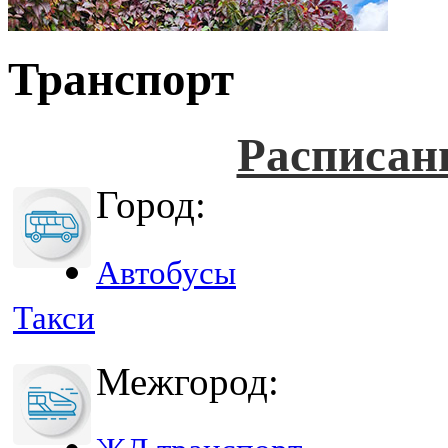
Транспорт
Расписан
Город:
Автобусы
Такси
Межгород: