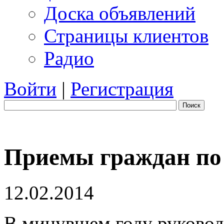
Доска объявлений
Страницы клиентов
Радио
Войти
|
Регистрация
Поиск
Приемы граждан по
12.02.2014
В минувшем году руково