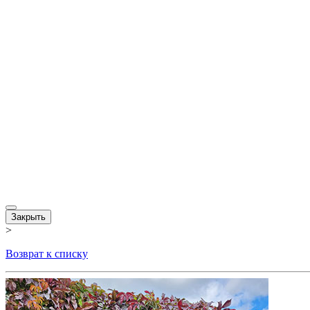
Закрыть
>
Возврат к списку