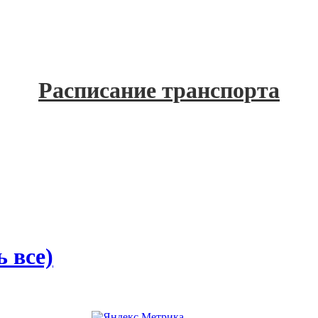
Расписание транспорта
 все)