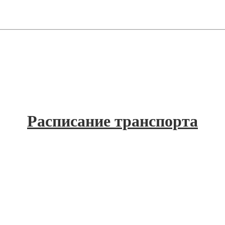
Расписание транспорта