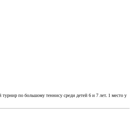
турнир по большому теннису среди детей 6 и 7 лет. 1 место у