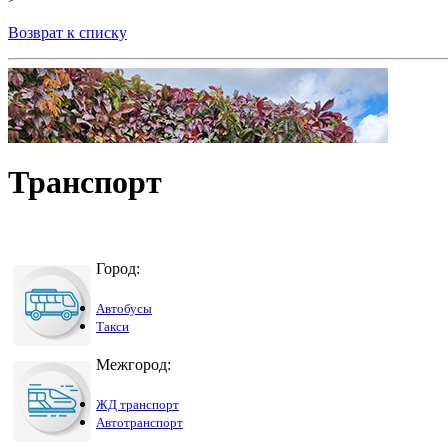
Возврат к списку
Транспорт
Город:
Автобусы
Такси
Межгород:
ЖД транспорт
Автотранспорт