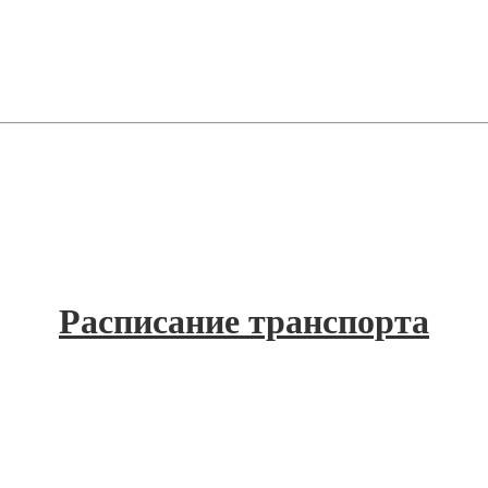
Расписание транспорта