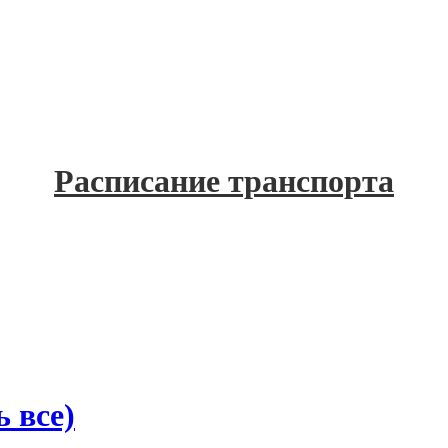
Расписание транспорта
 все)