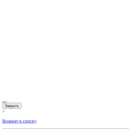
Закрыть
>
Возврат к списку