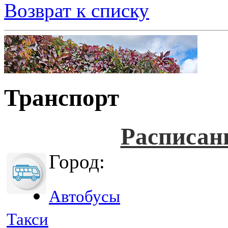
Возврат к списку
Транспорт
Расписан
Город:
Автобусы
Такси