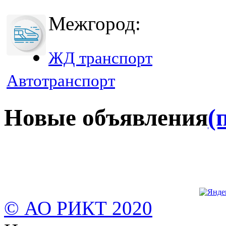
Межгород:
ЖД транспорт
Автотранспорт
Новые объявления
(
© АО РИКТ 2020