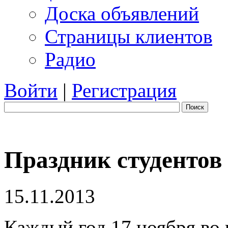
Доска объявлений
Страницы клиентов
Радио
Войти
|
Регистрация
Поиск
Праздник студентов
15.11.2013
Каждый год 17 ноября во 