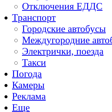
Отключения ЕДДС
Транспорт
Городские автобусы
Междугородние авто
Электрички, поезда
Такси
Погода
Камеры
Реклама
Еще