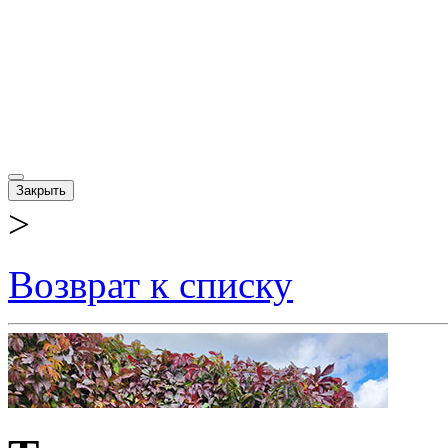
Закрыть
>
Возврат к списку