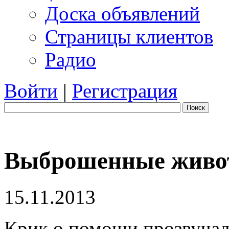
Доска объявлений
Страницы клиентов
Радио
Войти
|
Регистрация
Поиск
Выброшенные живо
15.11.2013
Крик о помощи прозвучал 