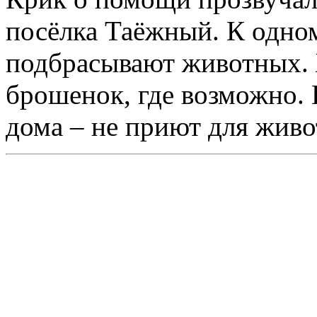
посёлка Таёжный. К одно
подбрасывают животных.
брошенок, где возможно. 
дома – не приют для жив