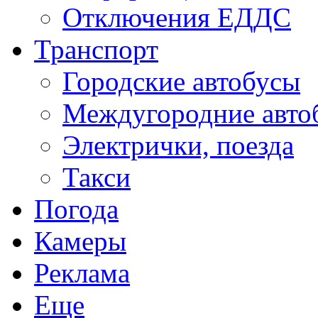
Отключения ЕДДС
Транспорт
Городские автобусы
Междугородние авто
Электрички, поезда
Такси
Погода
Камеры
Реклама
Еще