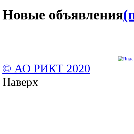
Новые объявления
(
© АО РИКТ 2020
Наверх