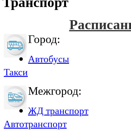
Транспорт
Расписан
Город:
Автобусы
Такси
Межгород:
ЖД транспорт
Автотранспорт