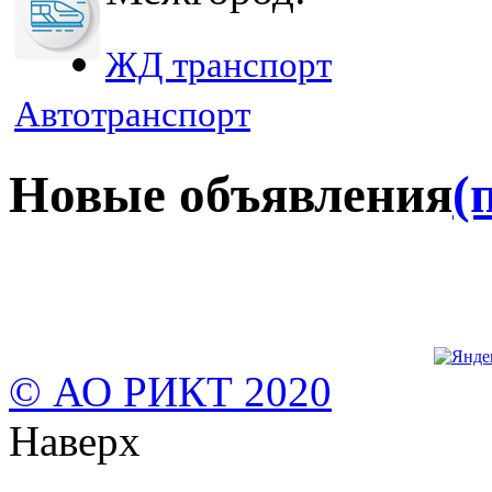
ЖД транспорт
Автотранспорт
Новые объявления
(
© АО РИКТ 2020
Наверх