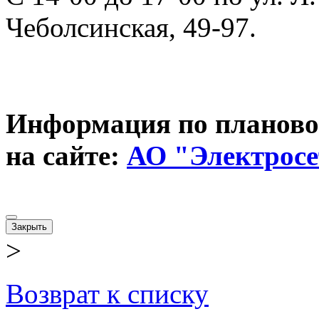
Чеболсинская, 49-97.
Информация по планово
на сайте:
АО "Электросе
Закрыть
>
Возврат к списку