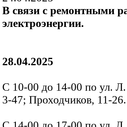
В связи с ремонтными ра
электроэнергии.
28.04.2025
С 10-00 до 14-00 по ул. Л.
3-47; Проходчиков, 11-26.
С 14-00 до 17-00 по ул. Л.