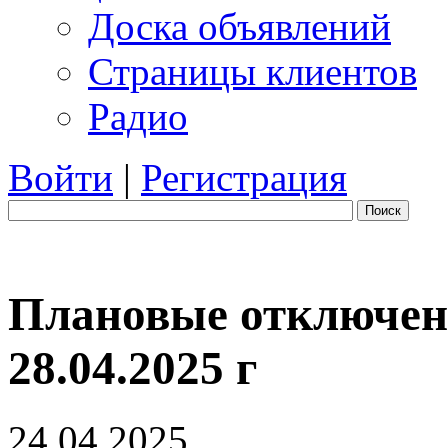
Доска объявлений
Страницы клиентов
Радио
Войти
|
Регистрация
Поиск
Плановые отключени
28.04.2025 г
24.04.2025