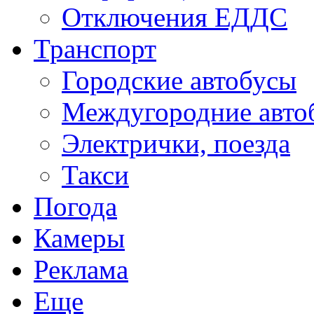
Отключения ЕДДС
Транспорт
Городские автобусы
Междугородние авто
Электрички, поезда
Такси
Погода
Камеры
Реклама
Еще