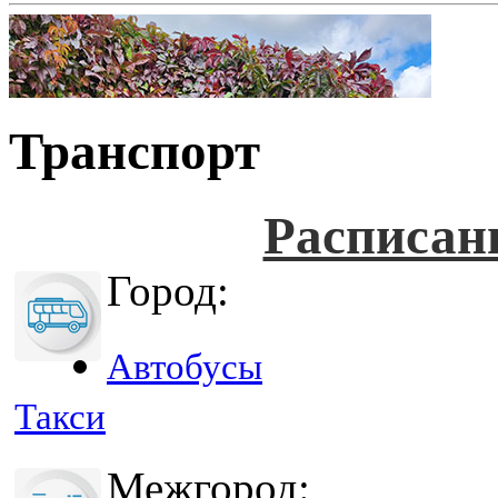
Транспорт
Расписан
Город:
Автобусы
Такси
Межгород: