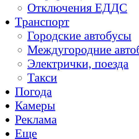
Отключения ЕДДС
Транспорт
Городские автобусы
Междугородние авто
Электрички, поезда
Такси
Погода
Камеры
Реклама
Еще