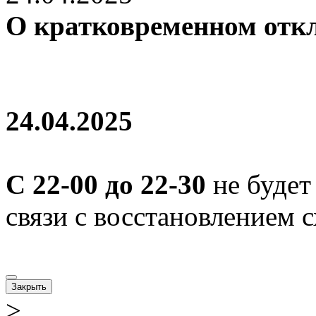
О кратковременном отк
24.04.2025
С 22-00 до 22-30
не будет
связи с восстановлением 
Закрыть
>