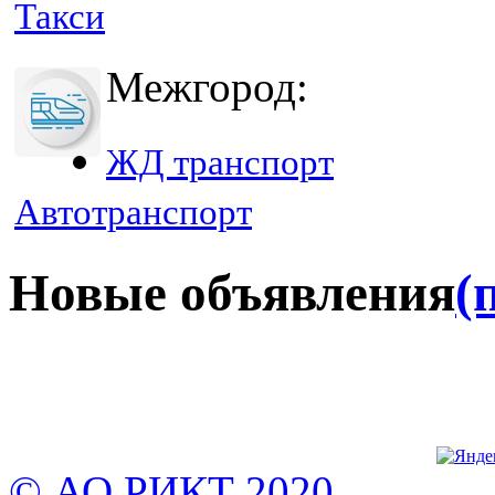
Такси
Межгород:
ЖД транспорт
Автотранспорт
Новые объявления
(
© АО РИКТ 2020