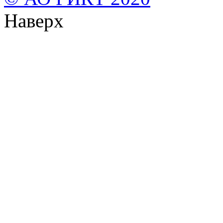
Наверх