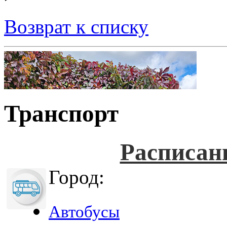
Возврат к списку
Транспорт
Расписан
Город:
Автобусы