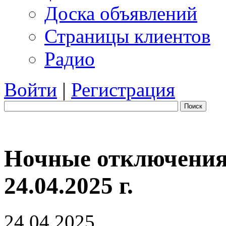
Доска объявлений
Страницы клиентов
Радио
Войти
|
Регистрация
Поиск
Ночные отключения
24.04.2025 г.
24.04.2025