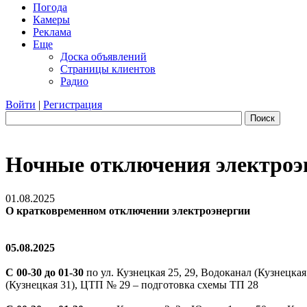
Погода
Камеры
Реклама
Еще
Доска объявлений
Страницы клиентов
Радио
Войти
|
Регистрация
Поиск
Ночные отключения электроэнер
01.08.2025
О кратковременном отключении электроэнергии
05.08.2025
С 00-30 до 01-30
по ул. Кузнецкая 25, 29, Водоканал (Кузнецк
(Кузнецкая 31), ЦТП № 29 – подготовка схемы ТП 28