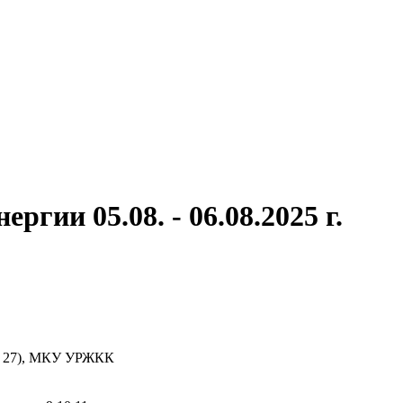
гии 05.08. - 06.08.2025 г.
ая 27), МКУ УРЖКК