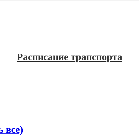
Расписание транспорта
 все)