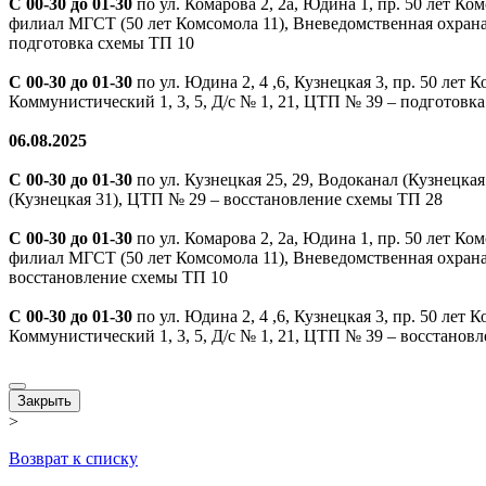
С 00-30 до 01-30
по ул. Комарова 2, 2а, Юдина 1, пр. 50 лет Ком
филиал МГСТ (50 лет Комсомола 11), Вневедомственная охрана
подготовка схемы ТП 10
С 00-30 до 01-30
по ул. Юдина 2, 4 ,6, Кузнецкая 3, пр. 50 лет Ко
Коммунистический 1, 3, 5, Д/с № 1, 21, ЦТП № 39 – подготовк
06.08.2025
С 00-30 до 01-30
по ул. Кузнецкая 25, 29, Водоканал (Кузнецк
(Кузнецкая 31), ЦТП № 29 – восстановление схемы ТП 28
С 00-30 до 01-30
по ул. Комарова 2, 2а, Юдина 1, пр. 50 лет Ком
филиал МГСТ (50 лет Комсомола 11), Вневедомственная охрана
восстановление схемы ТП 10
С 00-30 до 01-30
по ул. Юдина 2, 4 ,6, Кузнецкая 3, пр. 50 лет Ко
Коммунистический 1, 3, 5, Д/с № 1, 21, ЦТП № 39 – восстанов
Закрыть
>
Возврат к списку