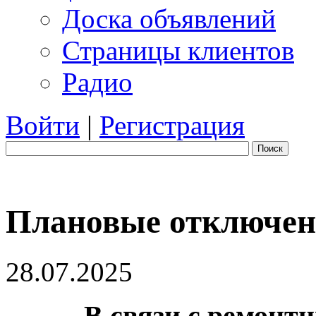
Доска объявлений
Страницы клиентов
Радио
Войти
|
Регистрация
Поиск
Плановые отключени
28.07.2025
В связи с ремонт