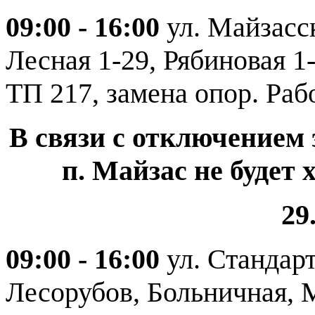
09:00 - 16:00
ул. Майзасс
Лесная 1-29, Рябиновая 1-
ТП 217, замена опор. Раб
В связи с отключением
п. Майзас не будет
29
09:00 - 16:00
ул. Стандар
Лесорубов, Больничная, М