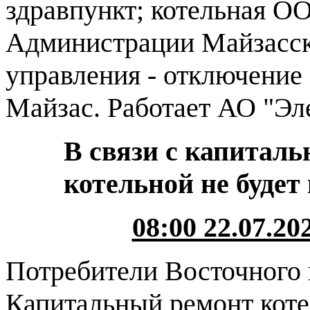
здравпункт; котельная О
Администрации Майзасск
управления - отключение 
Майзас. Работает АО "Эл
В связи с капитал
котельной не будет
08:00 22.07.202
Потребители Восточного и
Капитальный ремонт кот