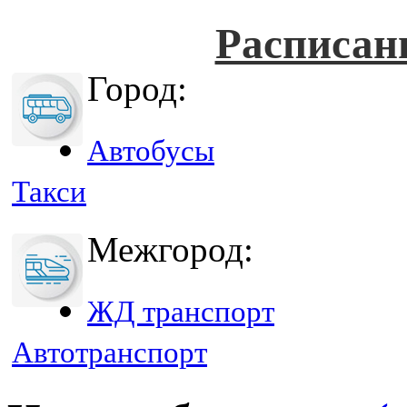
Расписан
Город:
Автобусы
Такси
Межгород:
ЖД транспорт
Автотранспорт