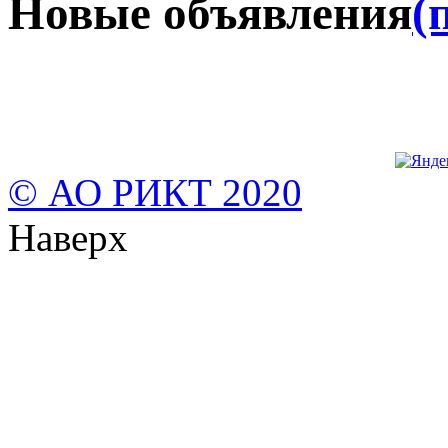
Новые объявления
(
© АО РИКТ 2020
Наверх