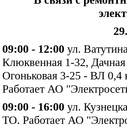
элек
29
09:00 - 12:00
ул. Ватутин
Клюквенная 1-32, Дачная 
Огоньковая 3-25 - ВЛ 0,4
Работает АО "Электросет
09:00 - 16:00
ул. Кузнецка
ТО. Работает АО "Электро