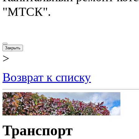
"МТСК".
Закрыть
>
Возврат к списку
Транспорт