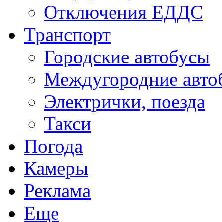
Отключения ЕДДС
Транспорт
Городские автобусы
Междугородние авто
Электрички, поезда
Такси
Погода
Камеры
Реклама
Еще