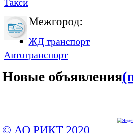
Такси
Межгород:
ЖД транспорт
Автотранспорт
Новые объявления
(
© АО РИКТ 2020