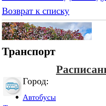
Возврат к списку
Транспорт
Расписан
Город:
Автобусы