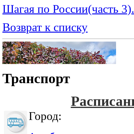
Шагая по России(часть 3)
Возврат к списку
Транспорт
Расписан
Город: