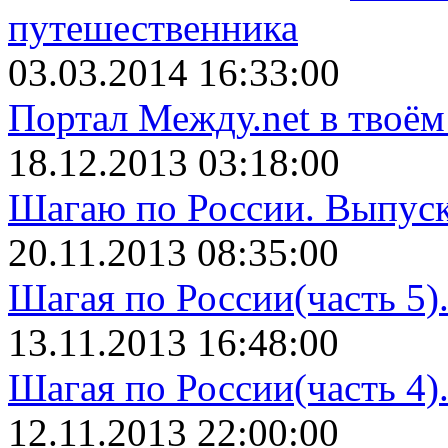
путешественника
03.03.2014 16:33:00
Портал Между.net в твоём
18.12.2013 03:18:00
Шагаю по России. Выпуск
20.11.2013 08:35:00
Шагая по России(часть 5)
13.11.2013 16:48:00
Шагая по России(часть 4)
12.11.2013 22:00:00