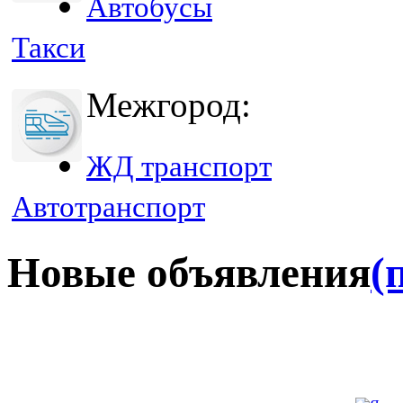
Автобусы
Такси
Межгород:
ЖД транспорт
Автотранспорт
Новые объявления
(