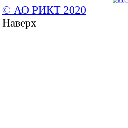
© АО РИКТ 2020
Наверх