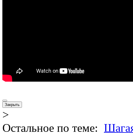
Закрыть
>
Остальное по теме:
Шагая