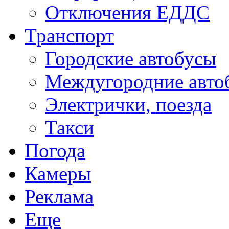
Отключения ЕДДС
Транспорт
Городские автобусы
Междугородние авто
Электрички, поезда
Такси
Погода
Камеры
Реклама
Еще