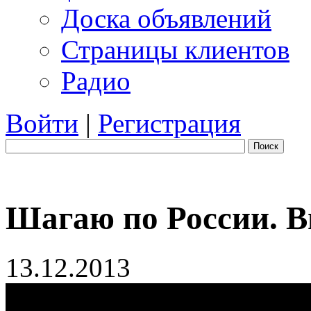
Доска объявлений
Страницы клиентов
Радио
Войти
|
Регистрация
Поиск
Шагаю по России. В
13.12.2013