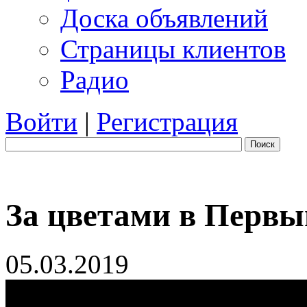
Доска объявлений
Страницы клиентов
Радио
Войти
|
Регистрация
Поиск
За цветами в Перв
05.03.2019