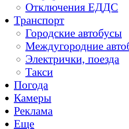
Отключения ЕДДС
Транспорт
Городские автобусы
Междугородние авто
Электрички, поезда
Такси
Погода
Камеры
Реклама
Еще