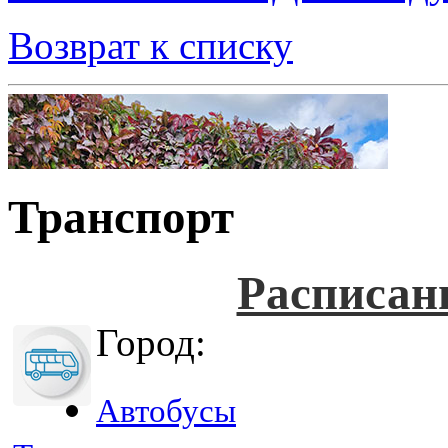
Возврат к списку
Транспорт
Расписан
Город:
Автобусы