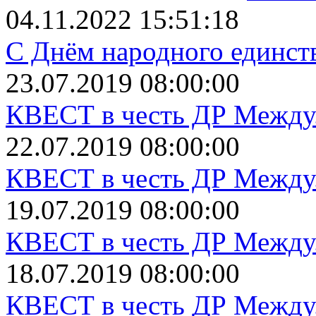
04.11.2022 15:51:18
С Днём народного единст
23.07.2019 08:00:00
КВЕСТ в честь ДР Между.
22.07.2019 08:00:00
КВЕСТ в честь ДР Между.
19.07.2019 08:00:00
КВЕСТ в честь ДР Между.
18.07.2019 08:00:00
КВЕСТ в честь ДР Между.