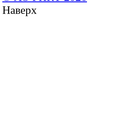
Наверх