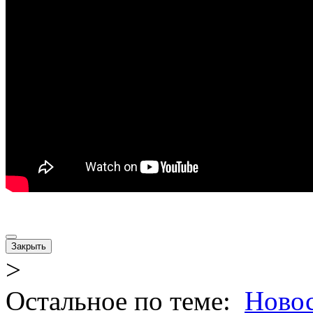
Закрыть
>
Остальное по теме:
Новос