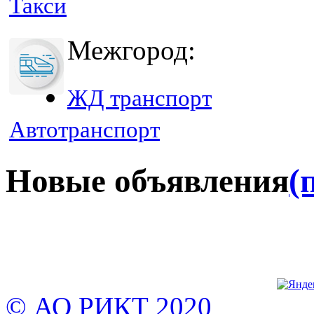
Такси
Межгород:
ЖД транспорт
Автотранспорт
Новые объявления
(
© АО РИКТ 2020