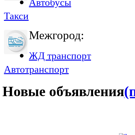
Автобусы
Такси
Межгород:
ЖД транспорт
Автотранспорт
Новые объявления
(