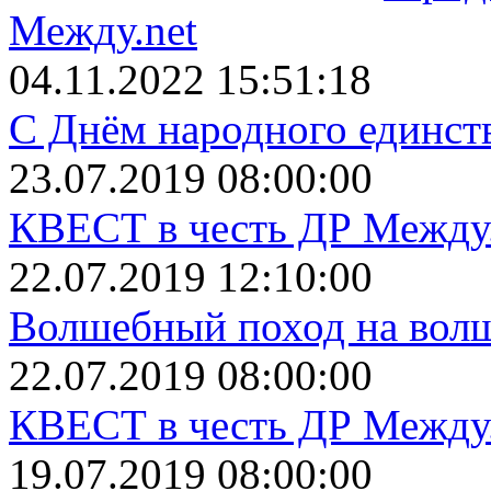
Между.net
04.11.2022 15:51:18
С Днём народного единст
23.07.2019 08:00:00
КВЕСТ в честь ДР Между.
22.07.2019 12:10:00
Волшебный поход на вол
22.07.2019 08:00:00
КВЕСТ в честь ДР Между.
19.07.2019 08:00:00