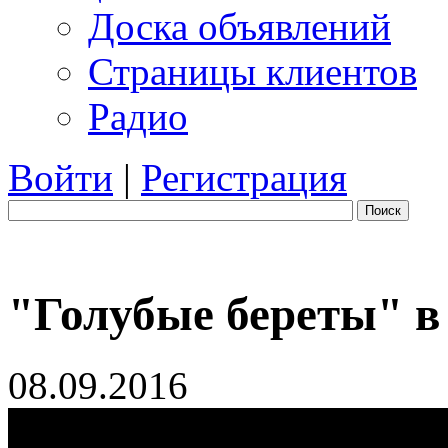
Доска объявлений
Страницы клиентов
Радио
Войти
|
Регистрация
Поиск
"Голубые береты" в
08.09.2016