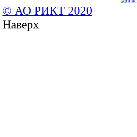
© АО РИКТ 2020
Наверх