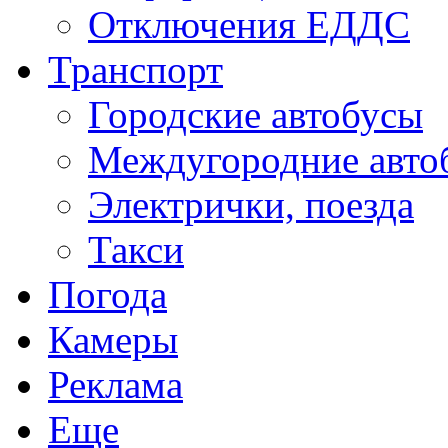
Отключения ЕДДС
Транспорт
Городские автобусы
Междугородние авто
Электрички, поезда
Такси
Погода
Камеры
Реклама
Еще