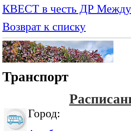
КВЕСТ в честь ДР Между.
Возврат к списку
Транспорт
Расписан
Город: