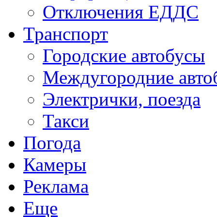
Отключения ЕДДС
Транспорт
Городские автобусы
Междугородние авто
Электрички, поезда
Такси
Погода
Камеры
Реклама
Еще