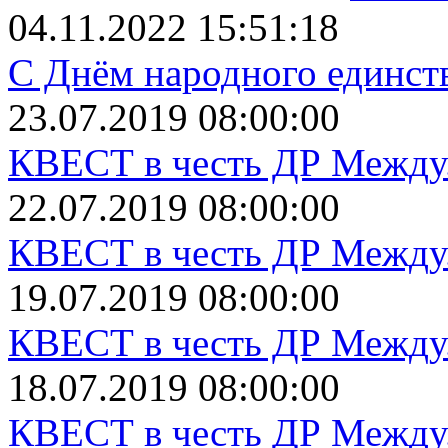
04.11.2022 15:51:18
С Днём народного единст
23.07.2019 08:00:00
КВЕСТ в честь ДР Между.
22.07.2019 08:00:00
КВЕСТ в честь ДР Между.
19.07.2019 08:00:00
КВЕСТ в честь ДР Между.
18.07.2019 08:00:00
КВЕСТ в честь ДР Между.