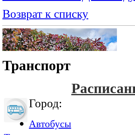
Возврат к списку
Транспорт
Расписан
Город:
Автобусы