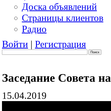
Доска объявлений
Страницы клиентов
Радио
Войти
|
Регистрация
Поиск
Заседание Совета н
15.04.2019