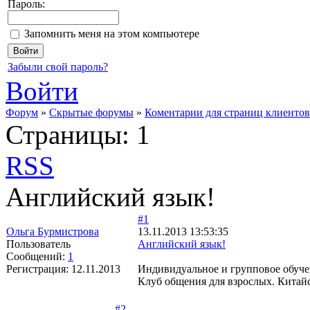
Пароль:
Запомнить меня на этом компьютере
Забыли свой пароль?
Войти
Форум
»
Скрытые форумы
»
Коментарии для страниц клиентов
Страницы:
1
RSS
Английский язык!
#1
Ольга Бурмистрова
13.11.2013 13:53:35
Пользователь
Английский язык!
Сообщений:
1
Регистрация:
12.11.2013
Индивидуальное и групповое обучени
Клуб общения для взрослых. Китай
#2