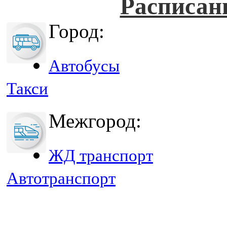
Расписан
Город:
Автобусы
Такси
Межгород:
ЖД транспорт
Автотранспорт