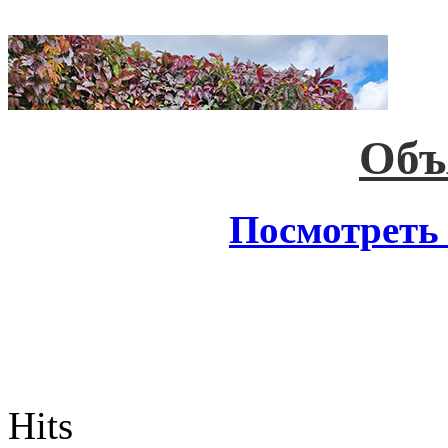
Объ
Посмотреть 
Hits