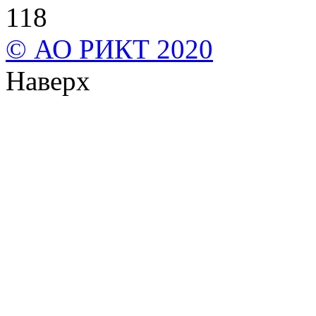
118
© АО РИКТ 2020
Наверх