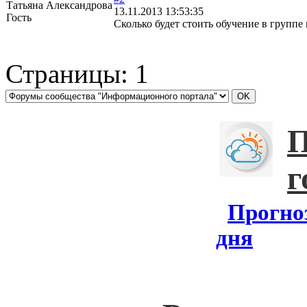
Татьяна Александрова
13.11.2013 13:53:35
Гость
Сколько будет стоить обучение в группе
Страницы:
1
П
г
Прогноз
дня