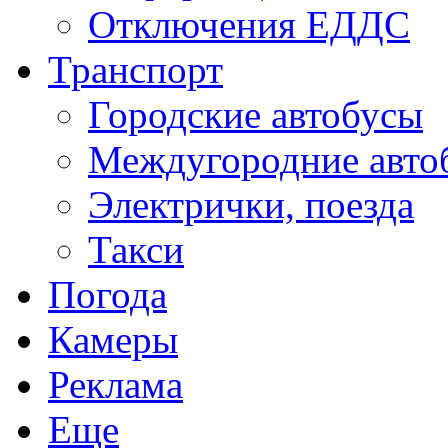
Отключения ЕДДС
Транспорт
Городские автобусы
Междугородние авто
Электрички, поезда
Такси
Погода
Камеры
Реклама
Еще