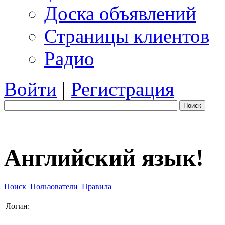
Доска объявлений
Страницы клиентов
Радио
Войти
|
Регистрация
Поиск
Английский язык!
Поиск
Пользователи
Правила
Логин: