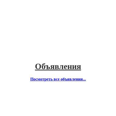
Объявления
Посмотреть все объявления...