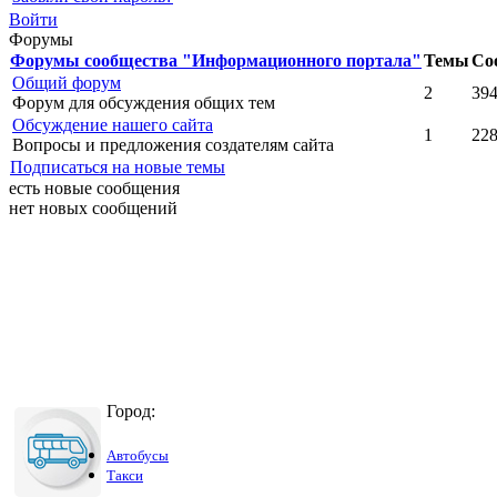
Войти
Форумы
Форумы сообщества "Информационного портала"
Темы
Со
Общий форум
2
39
Форум для обсуждения общих тем
Обсуждение нашего сайта
1
22
Вопросы и предложения создателям сайта
Подписаться на новые темы
есть новые сообщения
нет новых сообщений
Город:
Автобусы
Такси