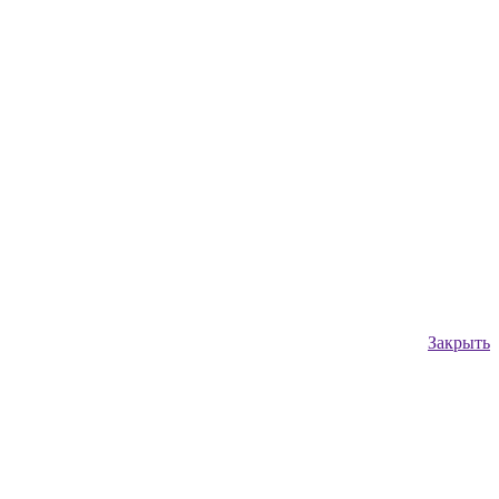
Закрыть