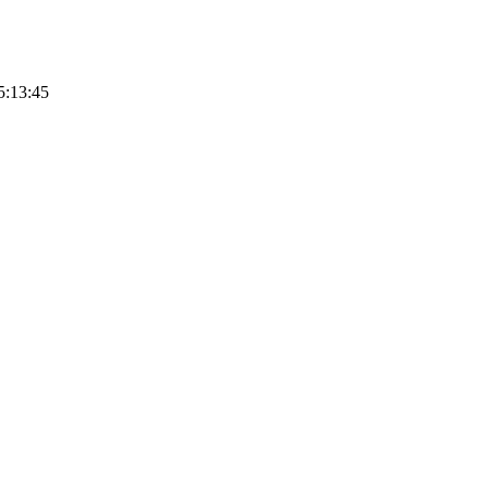
5:13:45