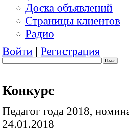
Доска объявлений
Страницы клиентов
Радио
Войти
|
Регистрация
Поиск
Конкурс
Педагог года 2018, номин
24.01.2018