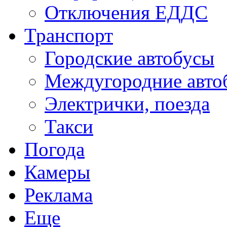
Отключения ЕДДС
Транспорт
Городские автобусы
Междугородние авто
Электрички, поезда
Такси
Погода
Камеры
Реклама
Еще