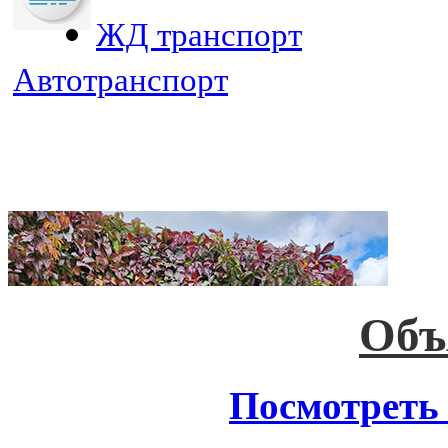
ЖД транспорт
Автотранспорт
Объ
Посмотреть 