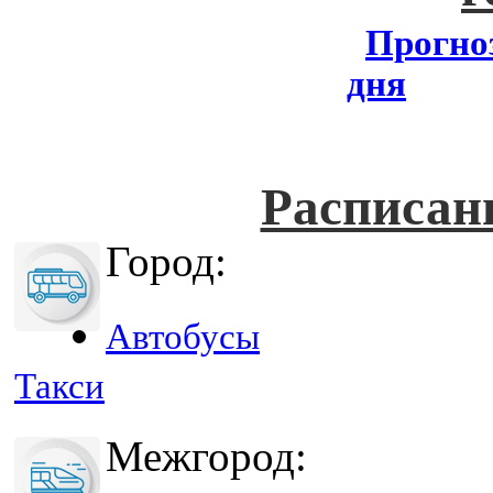
Прогноз
дня
Расписан
Город:
Автобусы
Такси
Межгород: