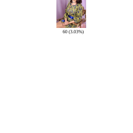
60 (3.03%)