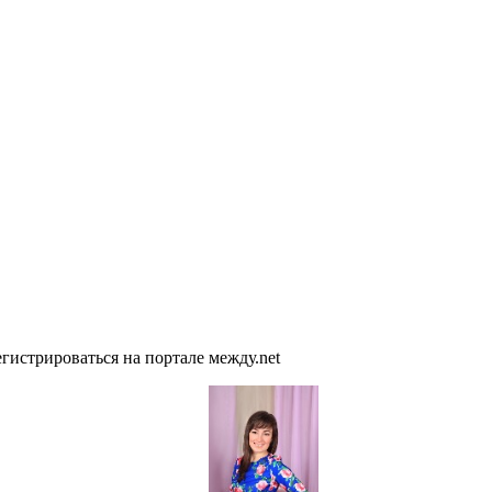
гистрироваться на портале между.net