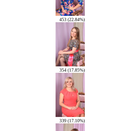
453 (22.84%)
354 (17.85%)
339 (17.10%)