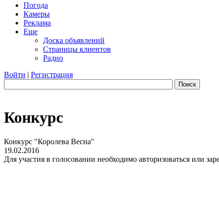
Погода
Камеры
Реклама
Еще
Доска объявлений
Страницы клиентов
Радио
Войти
|
Регистрация
Поиск
Конкурс
Конкурс "Королева Весна"
19.02.2016
Для участия в голосовании необходимо авторизоваться или заре