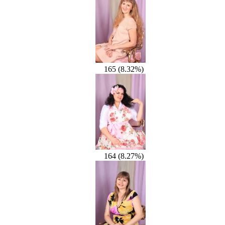
165 (8.32%)
164 (8.27%)