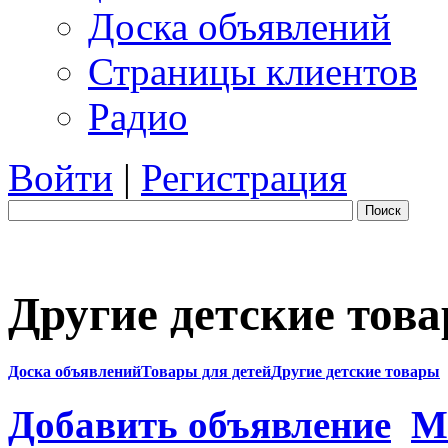
Доска объявлений
Страницы клиентов
Радио
Войти
|
Регистрация
Поиск
Другие детские тов
Доска объявлений
Товары для детей
Другие детские товары
Добавить объявление
М