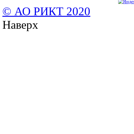
© АО РИКТ 2020
Наверх