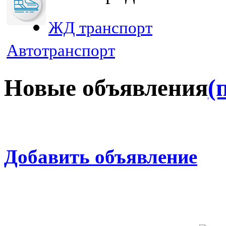
ЖД транспорт
Автотранспорт
Новые объявления
(
Добавить объявление