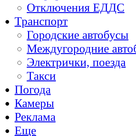
Отключения ЕДДС
Транспорт
Городские автобусы
Междугородние авто
Электрички, поезда
Такси
Погода
Камеры
Реклама
Еще