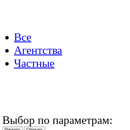
Все
Агентства
Частные
Выбор по параметрам: