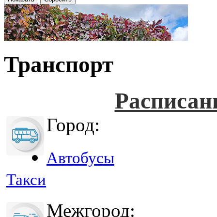
Транспорт
Расписан
Город:
Автобусы
Такси
Межгород: