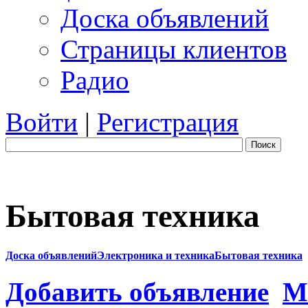
Доска объявлений
Страницы клиентов
Радио
Войти
|
Регистрация
Поиск
Бытовая техника
Доска объявлений
Электроника и техника
Бытовая техника
Добавить объявление
М