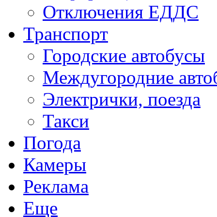
Отключения ЕДДС
Транспорт
Городские автобусы
Междугородние авто
Электрички, поезда
Такси
Погода
Камеры
Реклама
Еще