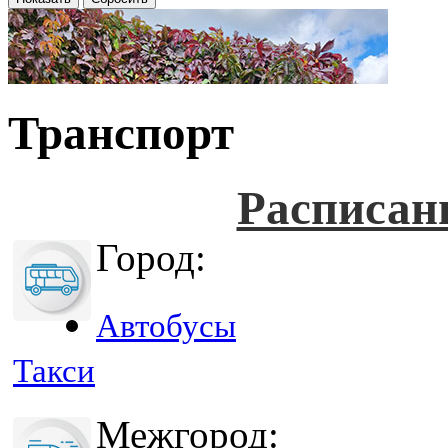
Транспорт
Расписан
Город:
Автобусы
Такси
Межгород: