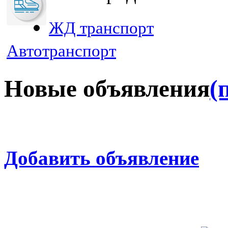
ЖД транспорт
Автотранспорт
Новые объявления
(
Добавить объявление