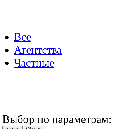
Все
Агентства
Частные
Выбор по параметрам: