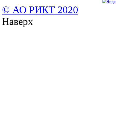
© АО РИКТ 2020
Наверх