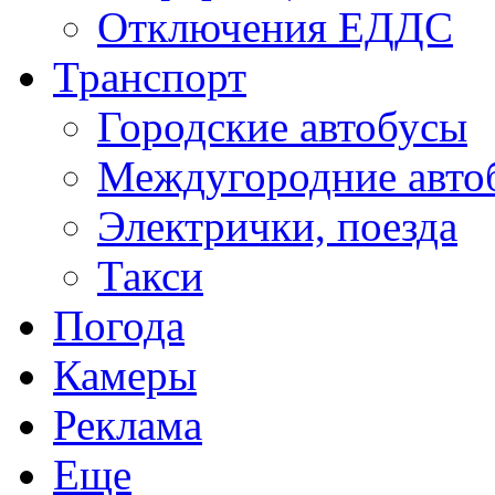
Отключения ЕДДС
Транспорт
Городские автобусы
Междугородние авто
Электрички, поезда
Такси
Погода
Камеры
Реклама
Еще