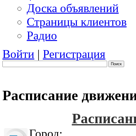
Доска объявлений
Страницы клиентов
Радио
Войти
|
Регистрация
Поиск
Расписание движени
Расписан
Город: