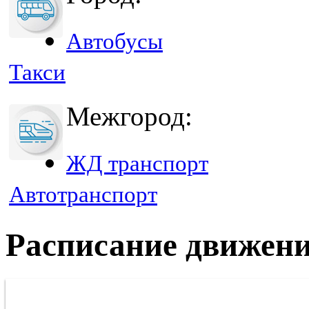
Автобусы
Такси
Межгород:
ЖД транспорт
Автотранспорт
Расписание движени