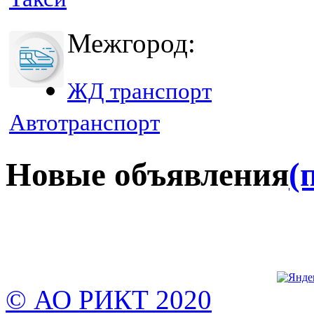
Межгород:
ЖД транспорт
Автотранспорт
Новые объявления
(
© АО РИКТ 2020