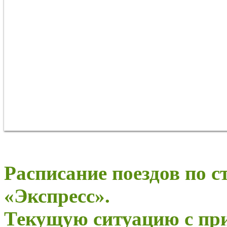
Расписание поездов по 
«Экспресс».
Текущую ситуацию с пр