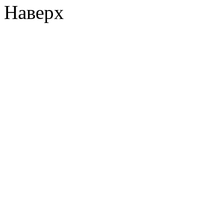
Наверх