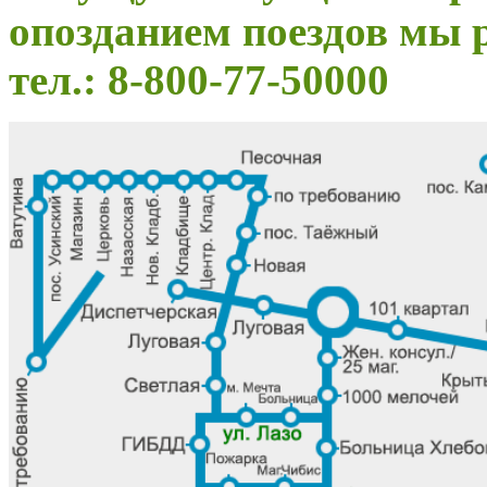
опозданием поездов мы 
тел.: 8-800-77-50000