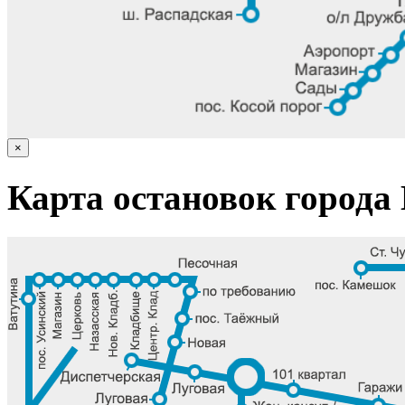
×
Карта остановок города