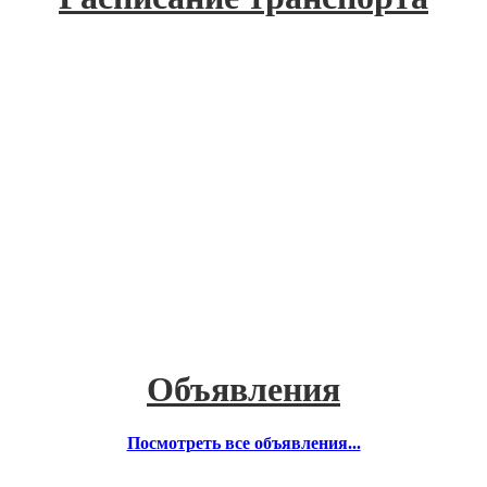
Объявления
Посмотреть все объявления...