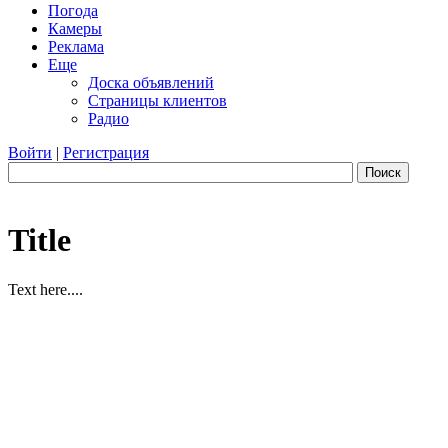
Погода
Камеры
Реклама
Еще
Доска объявлений
Страницы клиентов
Радио
Войти
|
Регистрация
Поиск
Title
Text here....