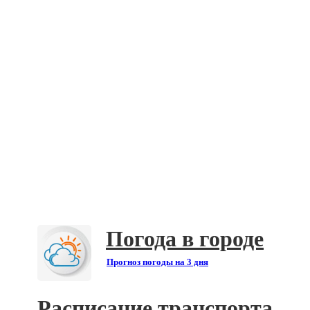
Погода в городе
Прогноз погоды на 3 дня
Расписание транспорта