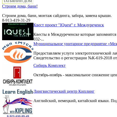
Строим дома, бани!
Строим дома, бани, монтаж сайдинга, забора, замена крыши.
8-913-419-31-29
Квест проект "IQuest" г. Междуреченск
Квесты в Междуреченске которые запомнятс
032-...
Муниципальное унитарное предприятие «Меж
Предоставляем услуги электротехнической ла
Свидетельство о регистрации №К-619-2018 от 
Сибирь Комплект
Октябрь-ноябрь - максимальное снижение цен 
Лингвистический центр Киплинг
Английский, немецкий, китайский языки. По