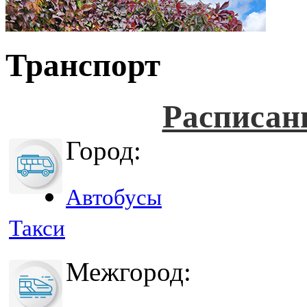
Транспорт
Расписан
Город:
Автобусы
Такси
Межгород: