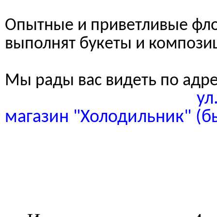
Опытные и приветливые фл
выполнят букеты и компози
Мы рады вас видеть по адр
ул. Интернаци
магазин "Холодильник" (