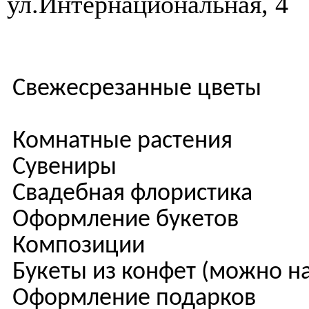
ул.Интернациональная, 4
Свежесрез
Комнатные растения
Сувениры
Свадебная флористика
Оформление букетов
Композиции
Букеты из конфет (можно на
Оформление подарков