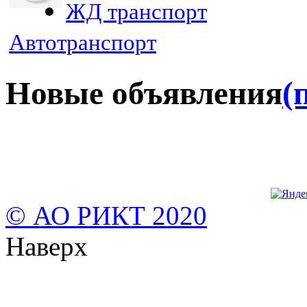
ЖД транспорт
Автотранспорт
Новые объявления
(
© АО РИКТ 2020
Наверх