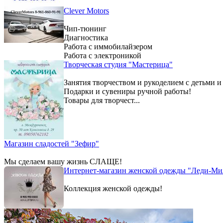
Clever Motors
Чип-тюнинг
Диагностика
Работа с иммобилайзером
Работа с электроникой
Творческая студия "Мастерица"
Занятия творчеством и рукоделием с детьми и
Подарки и сувениры ручной работы!
Товары для творчест...
Магазин сладостей "Зефир"
Мы сделаем вашу жизнь СЛАЩЕ!
Интернет-магазин женской одежды "Леди-Ми
Коллекция женской одежды!