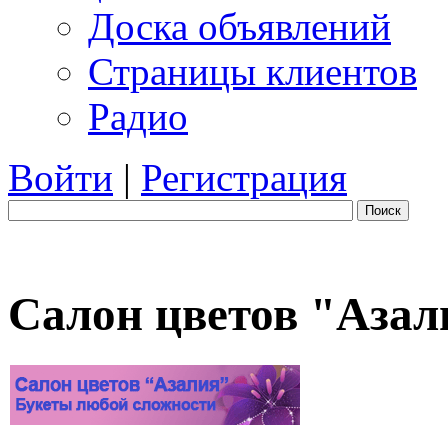
Доска объявлений
Страницы клиентов
Радио
Войти
|
Регистрация
Поиск
Салон цветов "Азал