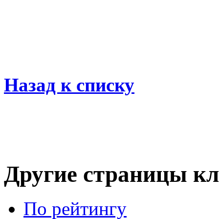
Назад к списку
Другие страницы кл
По рейтингу