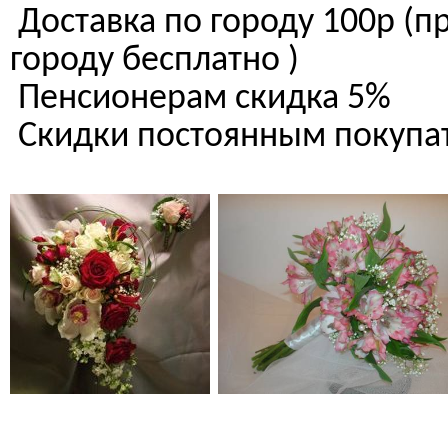
Доставка по городу 100р (п
городу бесплатно )
Пенсионерам скидка 5%
Скидки постоянным поку