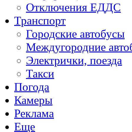
Отключения ЕДДС
Транспорт
Городские автобусы
Междугородние авто
Электрички, поезда
Такси
Погода
Камеры
Реклама
Еще