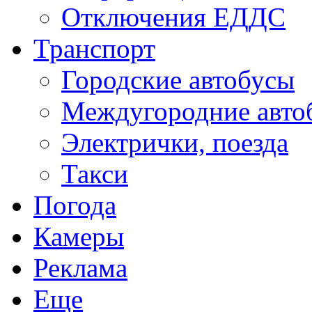
Отключения ЕДДС
Транспорт
Городские автобусы
Междугородние авто
Электрички, поезда
Такси
Погода
Камеры
Реклама
Еще