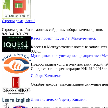
Строим дома, бани!
Строим дома, бани, монтаж сайдинга, забора, замена крыши.
8-913-419-31-29
Квест проект "IQuest" г. Междуреченск
Квесты в Междуреченске которые запомнятс
032-...
Муниципальное унитарное предприятие «Меж
Предоставляем услуги электротехнической ла
Свидетельство о регистрации №К-619-2018 от 
Сибирь Комплект
Октябрь-ноябрь - максимальное снижение цен 
Лингвистический центр Киплинг