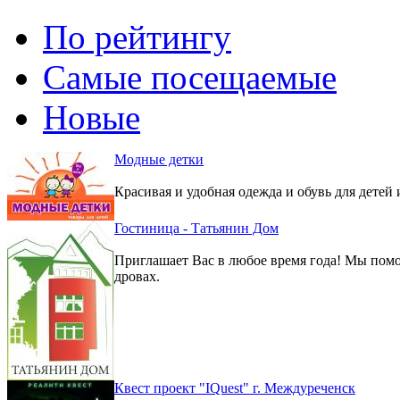
По рейтингу
Самые посещаемые
Новые
Модные детки
Красивая и удобная одежда и обувь для детей 
Гостиница - Татьянин Дом
Приглашает Вас в любое время года! Мы помо
дровах.
Квест проект "IQuest" г. Междуреченск