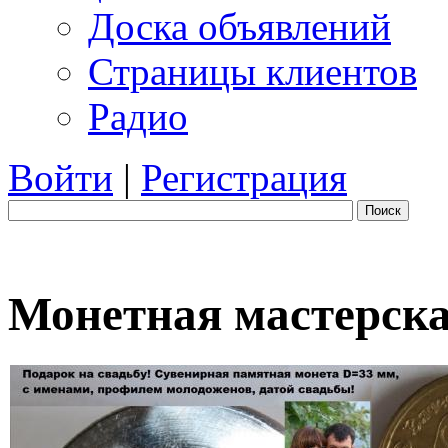
Доска объявлений
Страницы клиентов
Радио
Войти
|
Регистрация
Поиск
Монетная мастерска