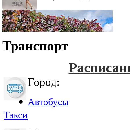
Транспорт
Расписан
Город:
Автобусы
Такси