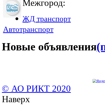
Межгород:
ЖД транспорт
Автотранспорт
Новые объявления
(
© АО РИКТ 2020
Наверх