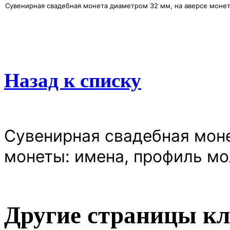
Сувенирная свадебная монета диаметром 32 мм, на аверсе моне
Назад к списку
Сувенирная свадебная моне
монеты: имена, профиль м
Другие страницы кл