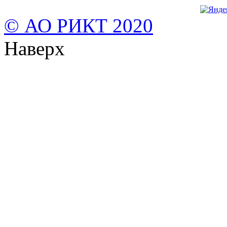
© АО РИКТ 2020
Наверх