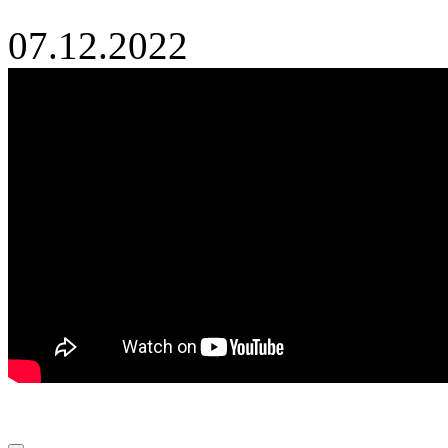
07.12.2022