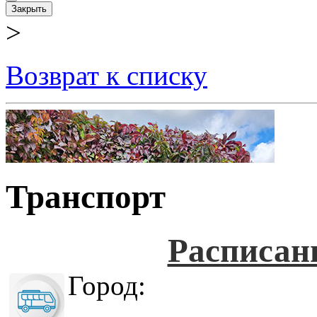
Закрыть
>
Возврат к списку
Транспорт
Расписан
Город: