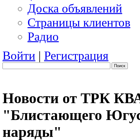
Доска объявлений
Страницы клиентов
Радио
Войти
|
Регистрация
Поиск
Новости от ТРК КВ
"Блистающего Югус
наряды"