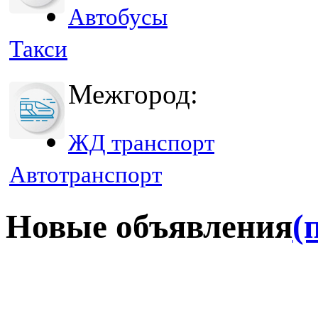
Автобусы
Такси
Межгород:
ЖД транспорт
Автотранспорт
Новые объявления
(