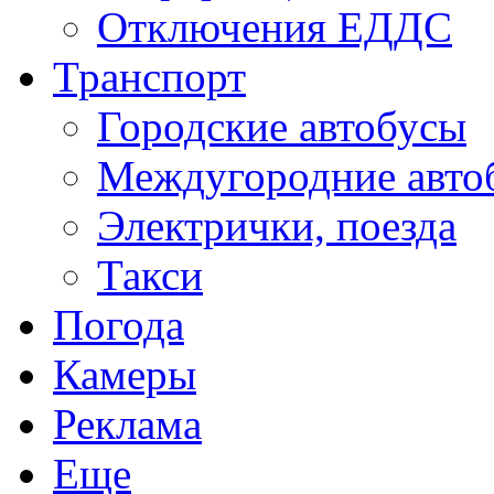
Отключения ЕДДС
Транспорт
Городские автобусы
Междугородние авто
Электрички, поезда
Такси
Погода
Камеры
Реклама
Еще