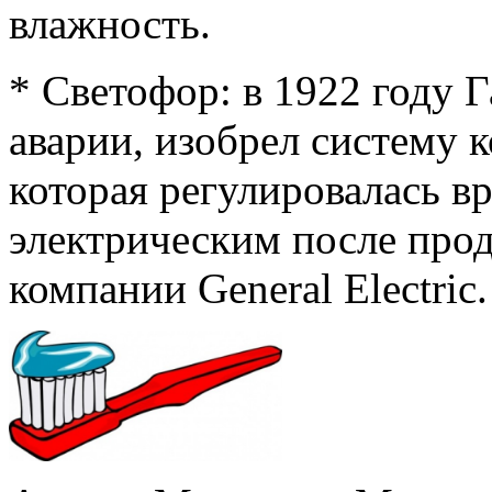
влажность.
* Светофор: в 1922 году 
аварии, изобрел систему 
которая регулировалась в
электрическим после прод
компании General Electric.