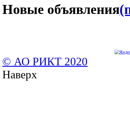
Новые объявления
(
© АО РИКТ 2020
Наверх