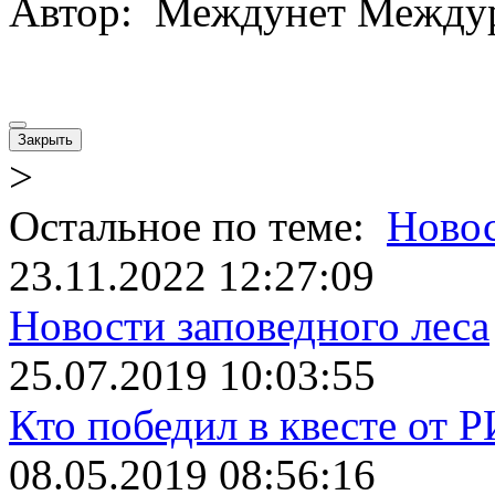
Автор: Междунет Между
Закрыть
>
Остальное по теме:
Ново
23.11.2022 12:27:09
Новости заповедного леса
25.07.2019 10:03:55
Кто победил в квесте от 
08.05.2019 08:56:16