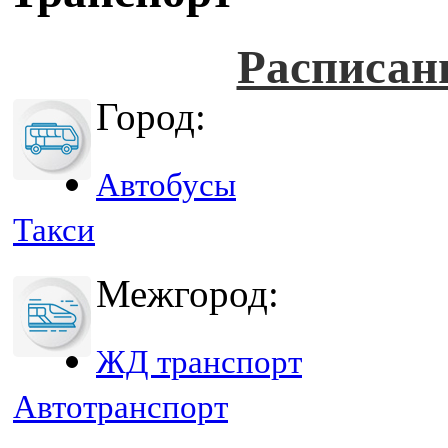
Расписан
Город:
Автобусы
Такси
Межгород:
ЖД транспорт
Автотранспорт