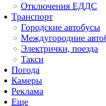
Отключения ЕДДС
Транспорт
Городские автобусы
Междугородние авто
Электрички, поезда
Такси
Погода
Камеры
Реклама
Еще