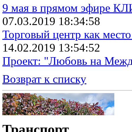
9 мая в прямом эфире К
07.03.2019 18:34:58
Торговый центр как место
14.02.2019 13:54:52
Проект: "Любовь на Межд
Возврат к списку
Транспорт