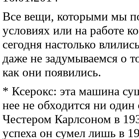
Все вещи, которыми мы п
условиях или на работе ко
сегодня настолько влились
даже не задумываемся о то
как они появились.
* Ксерокс: эта машина сущ
нее не обходится ни один
Честером Карлсоном в 193
успеха он сумел лишь в 19