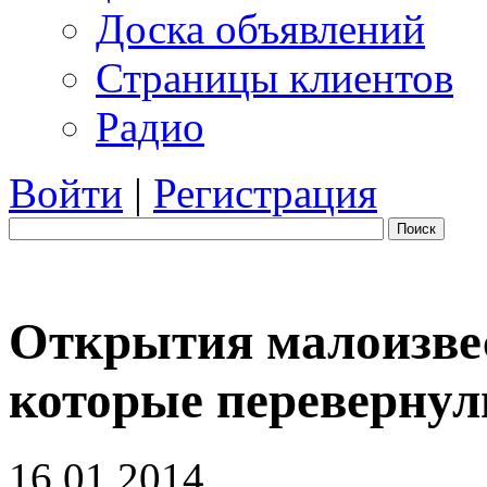
Доска объявлений
Страницы клиентов
Радио
Войти
|
Регистрация
Поиск
Открытия малоизвес
которые перевернул
16.01.2014