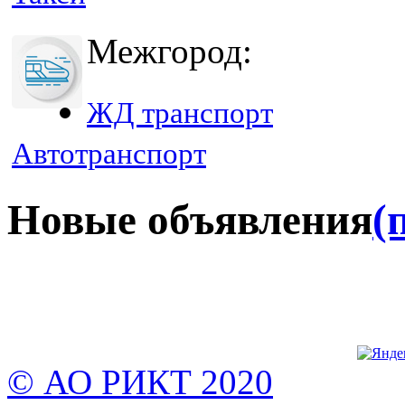
Межгород:
ЖД транспорт
Автотранспорт
Новые объявления
(
© АО РИКТ 2020