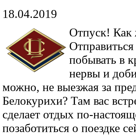
18.04.2019
Отпуск! Как 
Отправиться
побывать в к
нервы и доби
можно, не выезжая за пре
Белокурихи? Там вас встр
сделает отдых по-настоя
позаботиться о поездке се