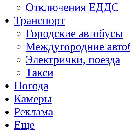
Отключения ЕДДС
Транспорт
Городские автобусы
Междугородние авто
Электрички, поезда
Такси
Погода
Камеры
Реклама
Еще