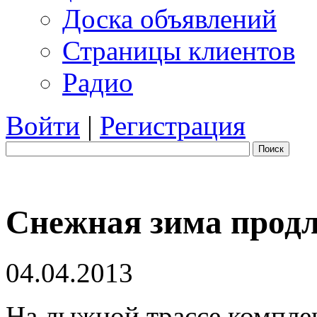
Доска объявлений
Страницы клиентов
Радио
Войти
|
Регистрация
Поиск
Снежная зима прод
04.04.2013
На лыжной трассе компле