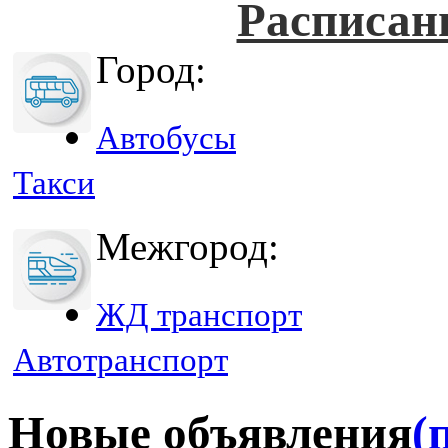
Расписан
Город:
Автобусы
Такси
Межгород:
ЖД транспорт
Автотранспорт
Новые объявления
(