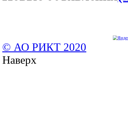
© АО РИКТ 2020
Наверх