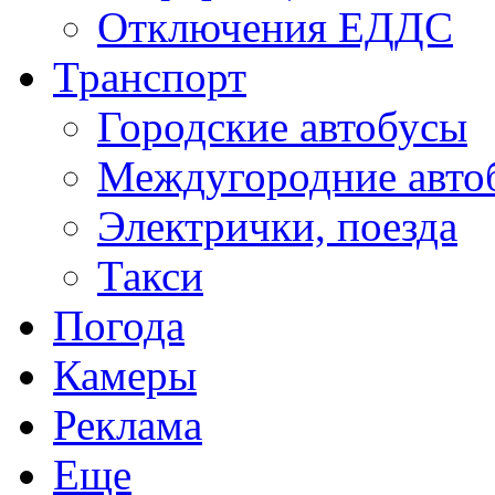
Отключения ЕДДС
Транспорт
Городские автобусы
Междугородние авто
Электрички, поезда
Такси
Погода
Камеры
Реклама
Еще