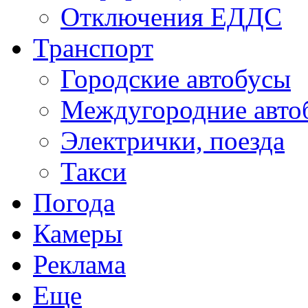
Отключения ЕДДС
Транспорт
Городские автобусы
Междугородние авто
Электрички, поезда
Такси
Погода
Камеры
Реклама
Еще