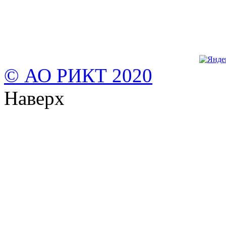
© АО РИКТ 2020
Наверх