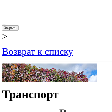
Закрыть
>
Возврат к списку
Транспорт