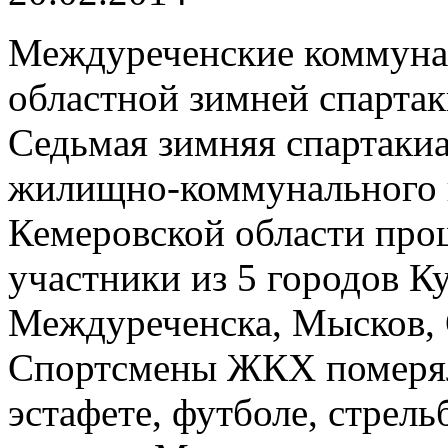
Междуреченские коммуна
областной зимней спартак
Седьмая зимняя спартакиа
жилищно-коммунального 
Кемеровской области прош
участники из 5 городов Ку
Междуреченска, Мысков, 
Спортсмены ЖКХ померял
эстафете, футболе, стрель