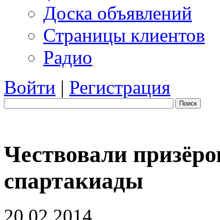
Доска объявлений
Страницы клиентов
Радио
Войти
|
Регистрация
Поиск
Чествовали призёро
спартакиады
20.02.2014