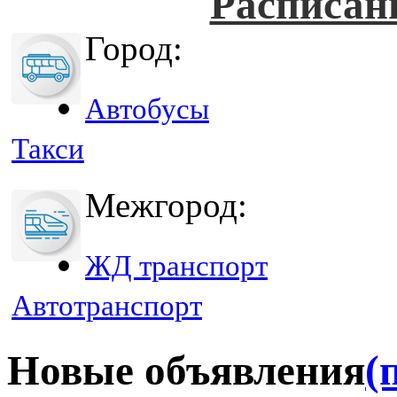
Расписан
Город:
Автобусы
Такси
Межгород:
ЖД транспорт
Автотранспорт
Новые объявления
(