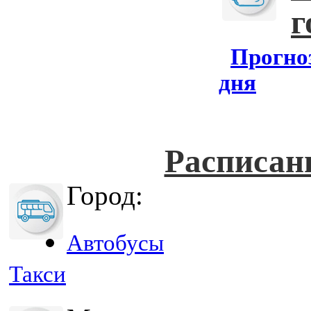
г
Прогноз
дня
Расписан
Город:
Автобусы
Такси