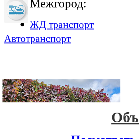
Межгород:
ЖД транспорт
Автотранспорт
Объ