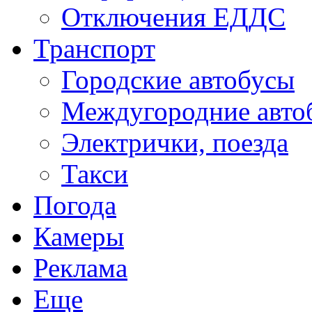
Отключения ЕДДС
Транспорт
Городские автобусы
Междугородние авто
Электрички, поезда
Такси
Погода
Камеры
Реклама
Еще