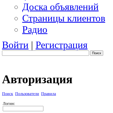
Доска объявлений
Страницы клиентов
Радио
Войти
|
Регистрация
Поиск
Авторизация
Поиск
Пользователи
Правила
Логин: