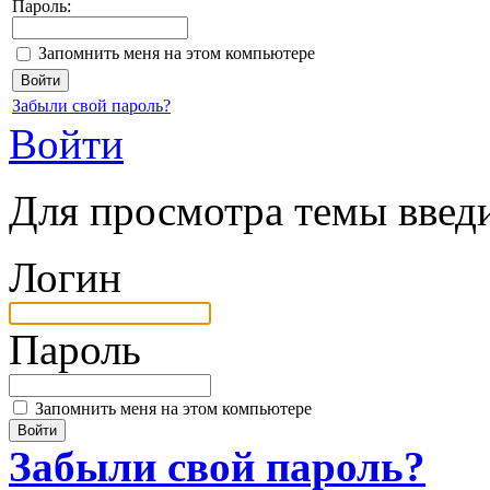
Пароль:
Запомнить меня на этом компьютере
Забыли свой пароль?
Войти
Для просмотра темы введи
Логин
Пароль
Запомнить меня на этом компьютере
Забыли свой пароль?