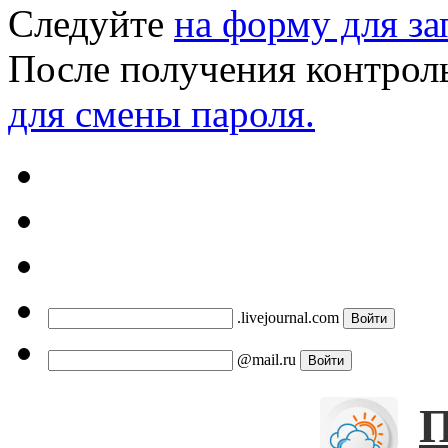
Следуйте
на форму для за
После получения контрол
для смены пароля.
.livejournal.com
@mail.ru
П