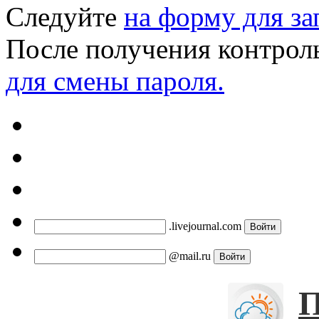
Следуйте
на форму для за
После получения контрол
для смены пароля.
.livejournal.com
@mail.ru
П