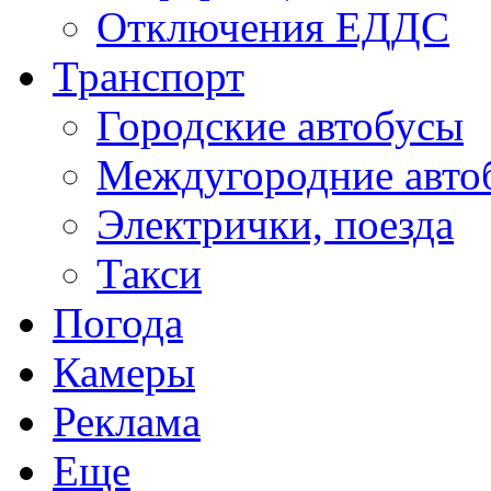
Отключения ЕДДС
Транспорт
Городские автобусы
Междугородние авто
Электрички, поезда
Такси
Погода
Камеры
Реклама
Еще