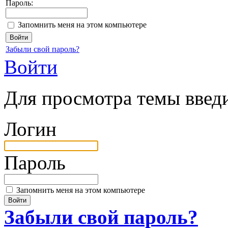
Пароль:
Запомнить меня на этом компьютере
Забыли свой пароль?
Войти
Для просмотра темы введи
Логин
Пароль
Запомнить меня на этом компьютере
Забыли свой пароль?