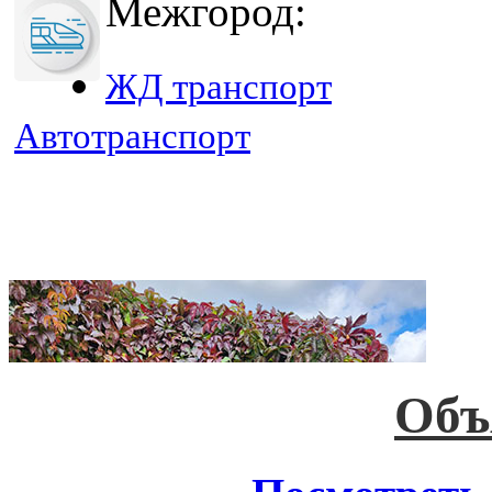
Межгород:
ЖД транспорт
Автотранспорт
Объ