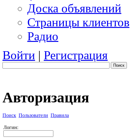
Доска объявлений
Страницы клиентов
Радио
Войти
|
Регистрация
Поиск
Авторизация
Поиск
Пользователи
Правила
Логин: