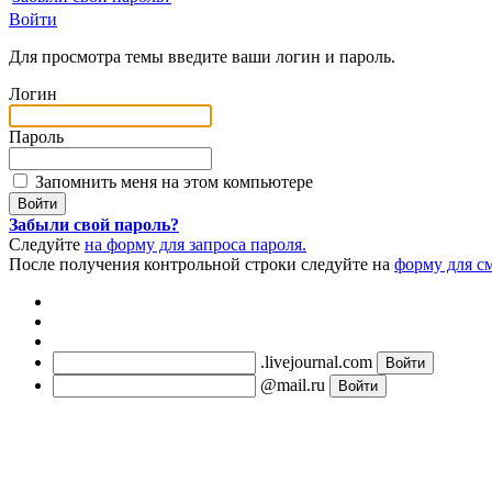
Войти
Для просмотра темы введите ваши логин и пароль.
Логин
Пароль
Запомнить меня на этом компьютере
Забыли свой пароль?
Следуйте
на форму для запроса пароля.
После получения контрольной строки следуйте на
форму для с
.livejournal.com
@mail.ru