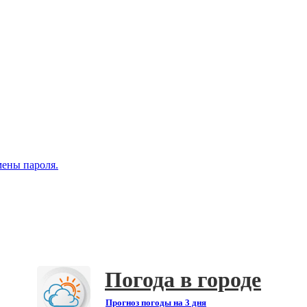
мены пароля.
Погода в городе
Прогноз погоды на 3 дня