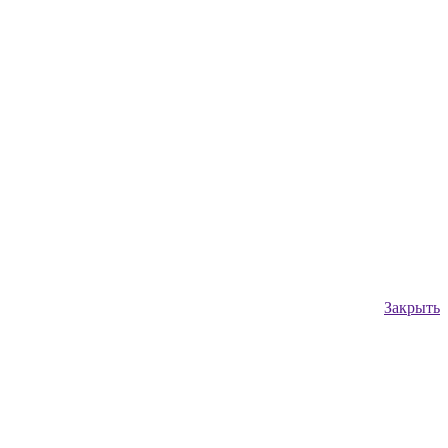
Закрыть