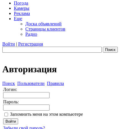
Погода
Камеры
Реклама
Еще
Доска объявлений
Страницы клиентов
Радио
Войти
|
Регистрация
Поиск
Авторизация
Поиск
Пользователи
Правила
Логин:
Пароль:
Запомнить меня на этом компьютере
Забыли свой пароль?