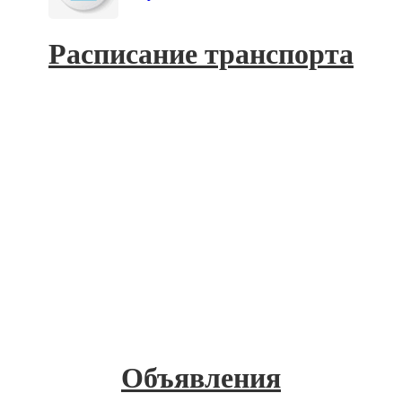
Расписание транспорта
Объявления