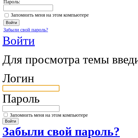
Пароль:
Запомнить меня на этом компьютере
Забыли свой пароль?
Войти
Для просмотра темы введи
Логин
Пароль
Запомнить меня на этом компьютере
Забыли свой пароль?