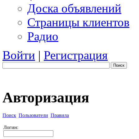
Доска объявлений
Страницы клиентов
Радио
Войти
|
Регистрация
Поиск
Авторизация
Поиск
Пользователи
Правила
Логин: