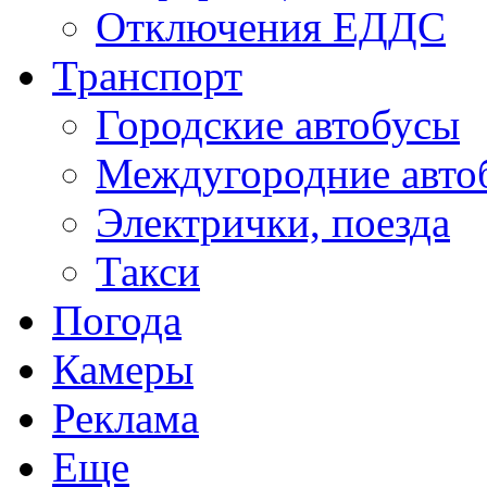
Отключения ЕДДС
Транспорт
Городские автобусы
Междугородние авто
Электрички, поезда
Такси
Погода
Камеры
Реклама
Еще