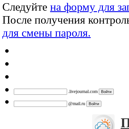
Следуйте
на форму для за
После получения контрол
для смены пароля.
.livejournal.com
@mail.ru
П