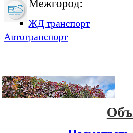
Межгород:
ЖД транспорт
Автотранспорт
Объ