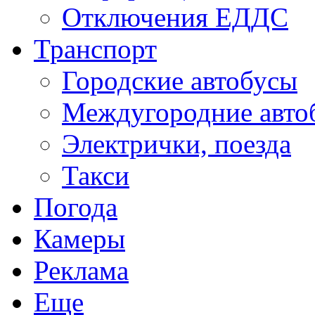
Отключения ЕДДС
Транспорт
Городские автобусы
Междугородние авто
Электрички, поезда
Такси
Погода
Камеры
Реклама
Еще