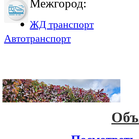
Межгород:
ЖД транспорт
Автотранспорт
Объ