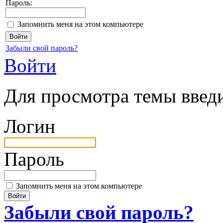
Пароль:
Запомнить меня на этом компьютере
Забыли свой пароль?
Войти
Для просмотра темы введи
Логин
Пароль
Запомнить меня на этом компьютере
Забыли свой пароль?