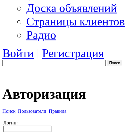
Доска объявлений
Страницы клиентов
Радио
Войти
|
Регистрация
Поиск
Авторизация
Поиск
Пользователи
Правила
Логин: