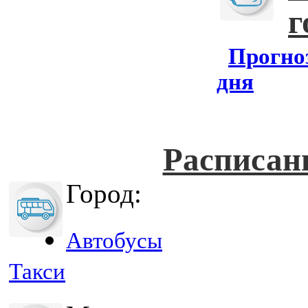
г
Прогноз
дня
Расписан
Город:
Автобусы
Такси