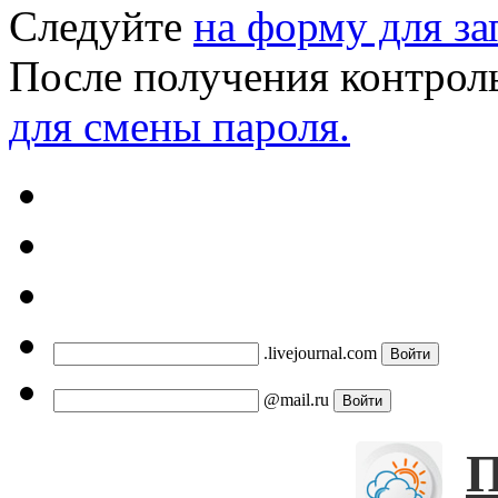
Следуйте
на форму для за
После получения контрол
для смены пароля.
.livejournal.com
@mail.ru
П